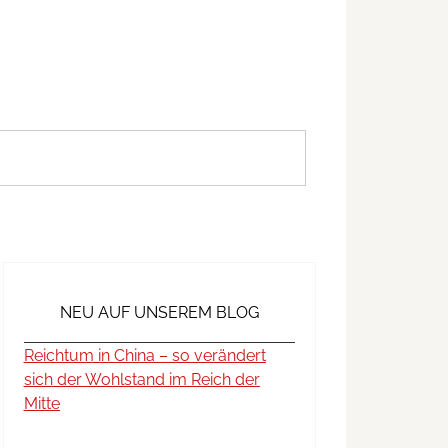
NEU AUF UNSEREM BLOG
Reichtum in China – so verändert
sich der Wohlstand im Reich der
Mitte