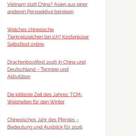
Vietnam statt China? Asien aus einer
anderen Perspektive bereisen
Welches chinesische
Tierkreiszeichen bin ich? Kostenloser
Selbsttest online
Drachenbootfest 2026 in China und
Deutschland – Termine und
Aktivitäten
Die kälteste Zeit des Jahres: TCM-
Weisheiten für den Winter
Chinesisches Jahr des Pferdes –
Bedeutung und Ausblick für 2026