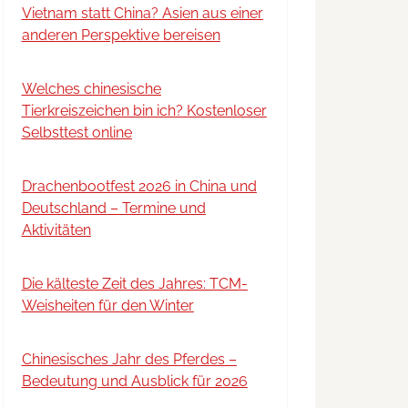
Vietnam statt China? Asien aus einer
anderen Perspektive bereisen
Welches chinesische
Tierkreiszeichen bin ich? Kostenloser
Selbsttest online
Drachenbootfest 2026 in China und
Deutschland – Termine und
Aktivitäten
Die kälteste Zeit des Jahres: TCM-
Weisheiten für den Winter
Chinesisches Jahr des Pferdes –
Bedeutung und Ausblick für 2026