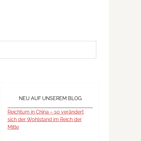
NEU AUF UNSEREM BLOG
Reichtum in China – so verändert
sich der Wohlstand im Reich der
Mitte