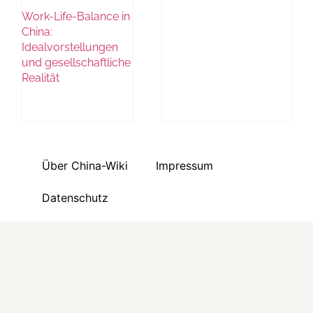
Work-Life-Balance in
China:
Idealvorstellungen
und gesellschaftliche
Realität
Über China-Wiki
Impressum
Datenschutz