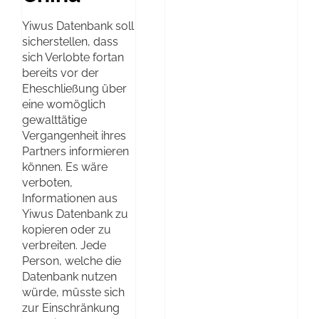
Yiwus Datenbank soll
sicherstellen, dass
sich Verlobte fortan
bereits vor der
Eheschließung über
eine womöglich
gewalttätige
Vergangenheit ihres
Partners informieren
können. Es wäre
verboten,
Informationen aus
Yiwus Datenbank zu
kopieren oder zu
verbreiten. Jede
Person, welche die
Datenbank nutzen
würde, müsste sich
zur Einschränkung