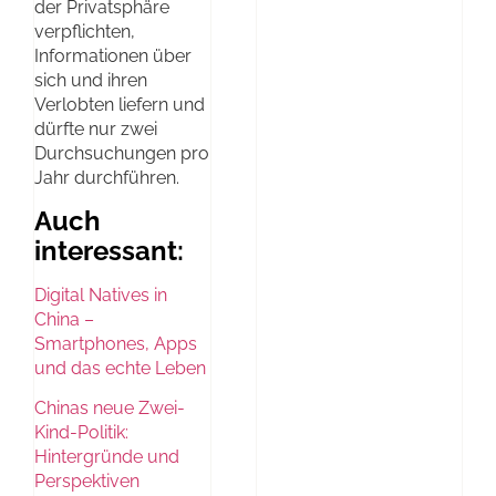
der Privatsphäre
verpflichten,
Informationen über
sich und ihren
Verlobten liefern und
dürfte nur zwei
Durchsuchungen pro
Jahr durchführen.
Auch
interessant:
Digital Natives in
China –
Smartphones, Apps
und das echte Leben
Chinas neue Zwei-
Kind-Politik:
Hintergründe und
Perspektiven