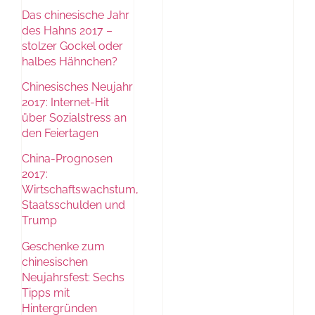
Das chinesische Jahr
des Hahns 2017 –
stolzer Gockel oder
halbes Hähnchen?
Chinesisches Neujahr
2017: Internet-Hit
über Sozialstress an
den Feiertagen
China-Prognosen
2017:
Wirtschaftswachstum,
Staatsschulden und
Trump
Geschenke zum
chinesischen
Neujahrsfest: Sechs
Tipps mit
Hintergründen