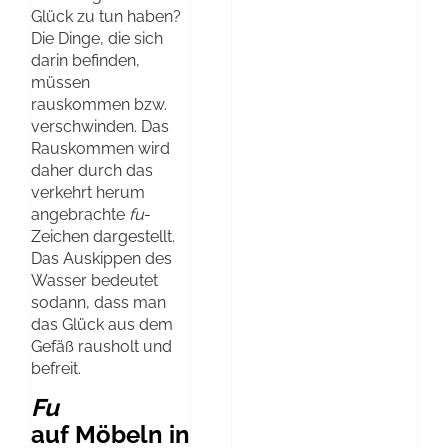
Glück zu tun haben?
Die Dinge, die sich
darin befinden,
müssen
rauskommen bzw.
verschwinden. Das
Rauskommen wird
daher durch das
verkehrt herum
angebrachte
fu
-
Zeichen dargestellt.
Das Auskippen des
Wasser bedeutet
sodann, dass man
das Glück aus dem
Gefäß rausholt und
befreit.
Fu
auf Möbeln in