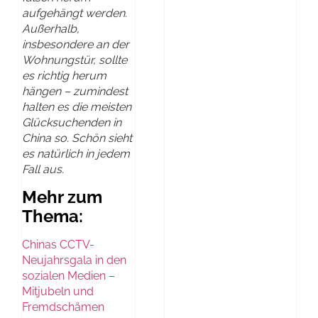
aufgehängt werden.
Außerhalb,
insbesondere an der
Wohnungstür, sollte
es richtig herum
hängen – zumindest
halten es die meisten
Glücksuchenden in
China so. Schön sieht
es natürlich in jedem
Fall aus.
Mehr zum
Thema:
Chinas CCTV-
Neujahrsgala in den
sozialen Medien –
Mitjubeln und
Fremdschämen