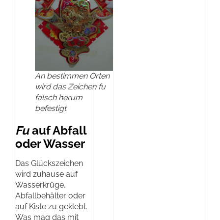
An bestimmen Orten
wird das Zeichen
fu
falsch herum
befestigt
Fu
auf Abfall
oder Wasser
Das Glückszeichen
wird zuhause auf
Wasserkrüge,
Abfallbehälter oder
auf Kiste zu geklebt.
Was mag das mit