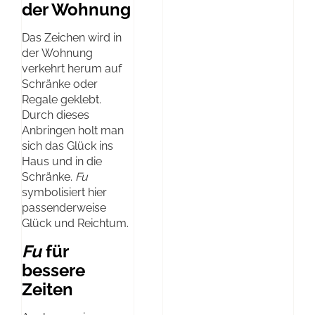
der Wohnung
Das Zeichen wird in
der Wohnung
verkehrt herum auf
Schränke oder
Regale geklebt.
Durch dieses
Anbringen holt man
sich das Glück ins
Haus und in die
Schränke.
Fu
symbolisiert hier
passenderweise
Glück und Reichtum.
Fu
für
bessere
Zeiten