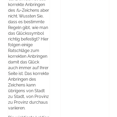
korrekte Anbringen
des
fu
-Zeichens aber
nicht. Wussten Sie,
dass es bestimmte
Regeln gibt, wie man
das Glückssymbol
richtig befestigt? Hier
folgen einige
Ratschläge zum
korrekten Anbringen
damit das Glück
auch immer auf Ihrer
Seite ist. Das korrekte
Anbringen des
Zeichens kann
übrigens von Stadt
zu Stadt, von Provinz
zu Provinz durchaus
variieren.