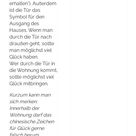
erhalten“). Außerdem
ist die Tür das
Symbol für den
Ausgang des
Hauses. Wenn man
durch die Tür nach
draußen geht, sollte
man möglichst viel
Glück haben.
Wer durch die Tür in
die Wohnung kommt,
sollte möglichst viel
Glück mitbringen.
Kurzum kann man
sich merken:
Innerhalb der
Wohnung darf das
chinesische Zeichen
für Glück gerne
falsch herum