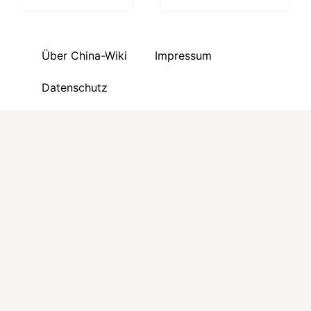
Über China-Wiki
Impressum
Datenschutz