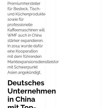
Premiumhersteller
für Besteck, Tisch-
und Küchenprodukte
sowie für
professionelle
Kaffeemaschinen will
WMF auch in China
stärker expandieren.
In 2014 wurde dafür
eine Kooperation
mit dem führenden
Marktexpansionsdienstleister
mit Schwerpunkt
Asien angekündigt.
Deutsches
Unternehmen
in China
mit Top-