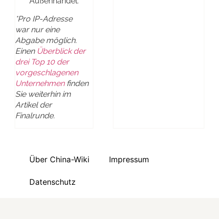
Außenhandel.
*Pro IP-Adresse
war nur eine
Abgabe möglich.
Einen
Überblick der
drei Top 10 der
vorgeschlagenen
Unternehmen
finden
Sie weiterhin im
Artikel der
Finalrunde.
Über China-Wiki
Impressum
Datenschutz