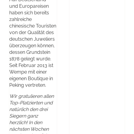
und Europareisen
haben sich bereits
zahlreiche
chinesische Touristen
von der Qualität des
deutschen Juweliers
überzeugen können,
dessen Grundstein
1878 gelegt wurde.
Seit Februar 2013 ist
Wempe mit einer
eigenen Boutique in
Peking vertreten.
Wir gratulieren allen
Top-Platzierten und
natürlich den drei
Siegern ganz
herzlich! In den
nächsten Wochen