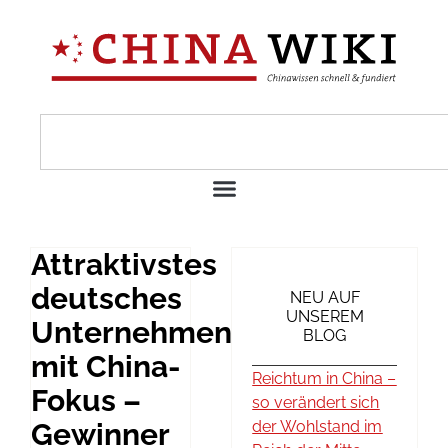
Attraktivstes
deutsches
NEU AUF
UNSEREM
Unternehmen
BLOG
mit China-
Reichtum in China –
Fokus –
so verändert sich
Gewinner
der Wohlstand im