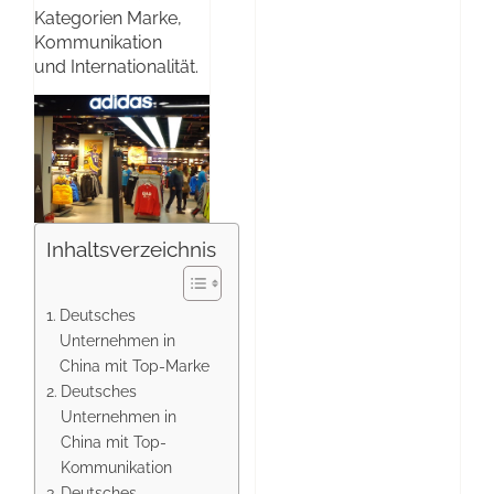
Kategorien Marke,
Kommunikation
und Internationalität.
Inhaltsverzeichnis
Deutsches
Unternehmen in
China mit Top-Marke
Deutsches
Unternehmen in
China mit Top-
Kommunikation
Deutsches