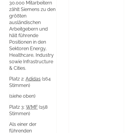
30.000 Mitarbeitern
zählt Siemens zu den
größten
ausländischen
Arbeitgebern und
hält führende
Positionen in den
Sektoren Energy,
Healthcare, Industry
sowie Infrastructure
& Cities.
Platz 2:
Adidas
(164
Stimmen)
(siehe oben)
Platz 3:
WMF
(158
Stimmen)
Als einer der
führenden