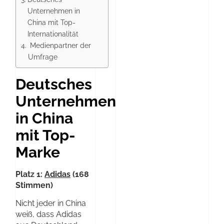
Unternehmen in
China mit Top-
Internationalität
Medienpartner der
Umfrage
Deutsches
Unternehmen
in China
mit Top-
Marke
Platz 1:
Adidas
(168
Stimmen)
Nicht jeder in China
weiß, dass Adidas