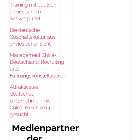
Training mit deutsch-
chinesischem
Schwerpunkt
Die deutsche
Geschäftskultur aus
chinesischer Sicht
Management China-
Deutschland: Recruiting
und
Führungskonstellationen
Attraktivstes
deutsches
Unternehmen mit
China-Fokus 2014
gesucht
Medienpartner
der