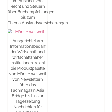
im Ausland: von
Recht und Steuern
über Buchempfehlungen
bis zum
Thema Auslandsversicherungen.
Ausgerichtet am
Informationsbedarf
der Wirtschaft und
wirtschaftsnaher
Institutionen, reicht
die Produktpalette
von Märkte weltweit
von Newslettern
über das
Fachmagazin Asia
Bridge bis hin zur
Tageszeitung
Nachrichten für