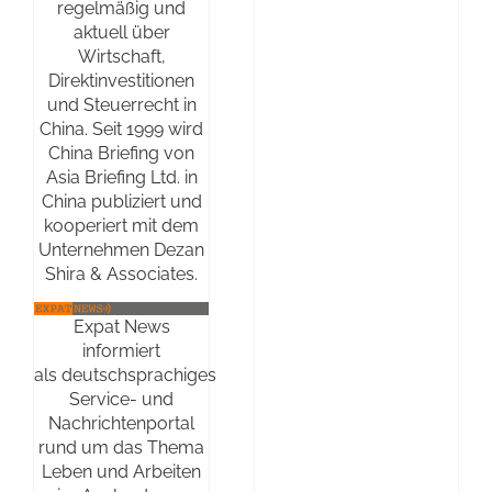
regelmäßig und
aktuell über
Wirtschaft,
Direktinvestitionen
und Steuerrecht in
China. Seit 1999 wird
China Briefing von
Asia Briefing Ltd. in
China publiziert und
kooperiert mit dem
Unternehmen Dezan
Shira & Associates.
Expat News
informiert
als deutschsprachiges
Service- und
Nachrichtenportal
rund um das Thema
Leben und Arbeiten