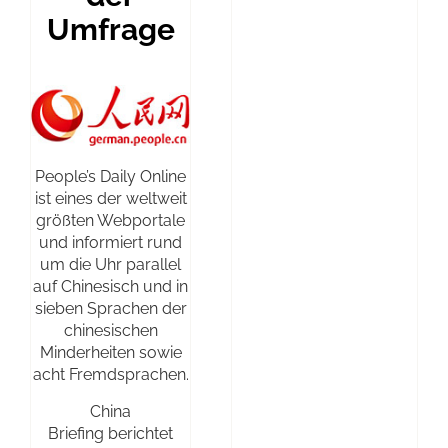
Umfrage
People’s Daily Online
ist eines der weltweit
größten Webportale
und informiert rund
um die Uhr parallel
auf Chinesisch und in
sieben Sprachen der
chinesischen
Minderheiten sowie
acht Fremdsprachen.
China
Briefing berichtet