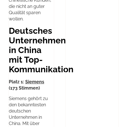
chinesische Kunden,
die nicht an guter
Qualität sparen
wollen.
Deutsches
Unternehmen
in China
mit Top-
Kommunikation
Platz 1:
Siemens
(173 Stimmen)
Siemens gehört zu
den bekanntesten
deutschen
Unternehmen in
China. Mit über