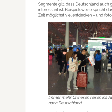
Segmente gilt, dass Deutschland auch 
interessant ist. Beispielsweise spricht d
Zeit möglichst viel entdecken – und foto
Immer mehr Chinesen reisen ins A
nach Deutschland