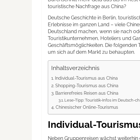
touristische Nachfrage aus China?
Deutsche Geschichte in Berlin, touristi
Erlebnisse im ganzen Land – viele Chin
Deutschland machen, wenn sie nach oder
Touristikunternehmen, Hoteliers und Ga
Geschäftsmöglichkeiten. Die folgenden 
um sich auf dem Markt zu behaupten.
Inhaltsverzeichnis
Individual-Tourismus aus China
Shopping-Tourismus aus China
Barrierefreies Reisen aus China
Lese-Tipp: Touristik-Infos im Deutsch-c
Chinesischer Online-Tourismus
Individual-Tourismu
Neben Gruppenreisen wächst weiterhin d