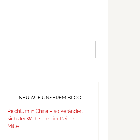
NEU AUF UNSEREM BLOG
Reichtum in China – so verändert
sich der Wohlstand im Reich der
Mitte