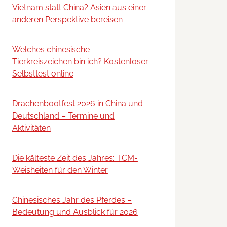
Vietnam statt China? Asien aus einer
anderen Perspektive bereisen
Welches chinesische
Tierkreiszeichen bin ich? Kostenloser
Selbsttest online
Drachenbootfest 2026 in China und
Deutschland – Termine und
Aktivitäten
Die kälteste Zeit des Jahres: TCM-
Weisheiten für den Winter
Chinesisches Jahr des Pferdes –
Bedeutung und Ausblick für 2026