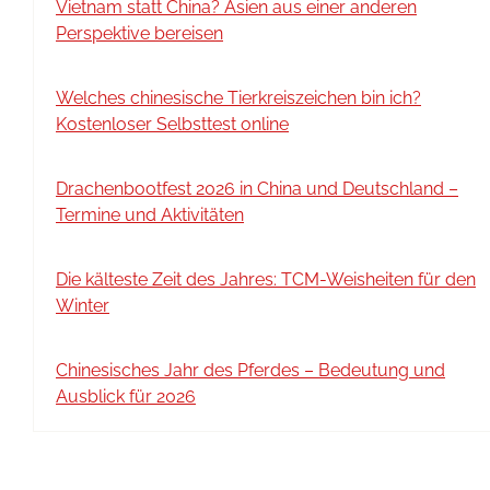
Vietnam statt China? Asien aus einer anderen
Perspektive bereisen
Welches chinesische Tierkreiszeichen bin ich?
Kostenloser Selbsttest online
Drachenbootfest 2026 in China und Deutschland –
Termine und Aktivitäten
Die kälteste Zeit des Jahres: TCM-Weisheiten für den
Winter
Chinesisches Jahr des Pferdes – Bedeutung und
Ausblick für 2026