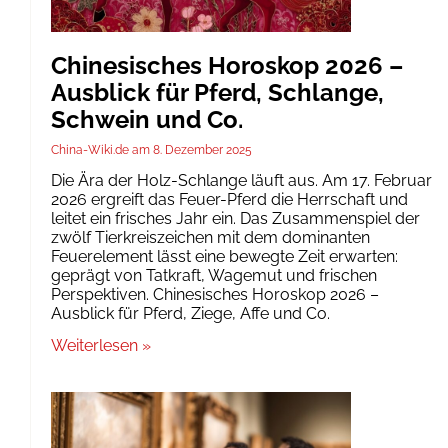
Chinesisches Horoskop 2026 –
Ausblick für Pferd, Schlange,
Schwein und Co.
China-Wiki.de
8. Dezember 2025
Die Ära der Holz-Schlange läuft aus. Am 17. Februar
2026 ergreift das Feuer-Pferd die Herrschaft und
leitet ein frisches Jahr ein. Das Zusammenspiel der
zwölf Tierkreiszeichen mit dem dominanten
Feuerelement lässt eine bewegte Zeit erwarten:
geprägt von Tatkraft, Wagemut und frischen
Perspektiven. Chinesisches Horoskop 2026 –
Ausblick für Pferd, Ziege, Affe und Co.
Weiterlesen »