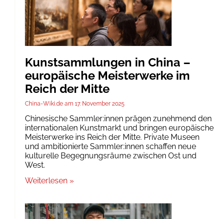
Kunstsammlungen in China –
europäische Meisterwerke im
Reich der Mitte
China-Wiki.de
17. November 2025
Chinesische Sammler:innen prägen zunehmend den
internationalen Kunstmarkt und bringen europäische
Meisterwerke ins Reich der Mitte. Private Museen
und ambitionierte Sammler:innen schaffen neue
kulturelle Begegnungsräume zwischen Ost und
West.
Weiterlesen »