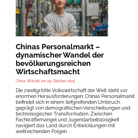
Chinas Personalmarkt –
dynamischer Wandel der
bevölkerungsreichen
Wirtschaftsmacht
China-Wiki.de
29. Oktober 2025
Die zweitgrößte Volkswirtschaft der Welt steht vor
enormen Herausforderungen: Chinas Personalmarkt
befindet sich in einem tiefgreifenden Umbruch,
geprägt von demografischen Verschiebungen und
technologischer Transformation. Zwischen
Fachkräftemangel und Jugendarbeitslosigkeit
navigiert das Land durch Entwicklungen mit
weitreichenden Folgen.