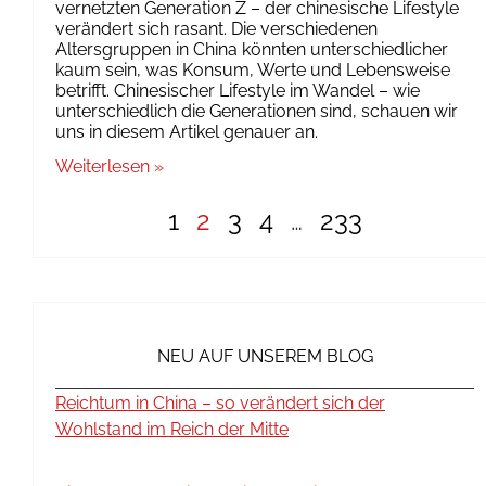
vernetzten Generation Z – der chinesische Lifestyle
verändert sich rasant. Die verschiedenen
Altersgruppen in China könnten unterschiedlicher
kaum sein, was Konsum, Werte und Lebensweise
betrifft. Chinesischer Lifestyle im Wandel – wie
unterschiedlich die Generationen sind, schauen wir
uns in diesem Artikel genauer an.
Weiterlesen »
1
2
3
4
…
233
NEU AUF UNSEREM BLOG
Reichtum in China – so verändert sich der
Wohlstand im Reich der Mitte