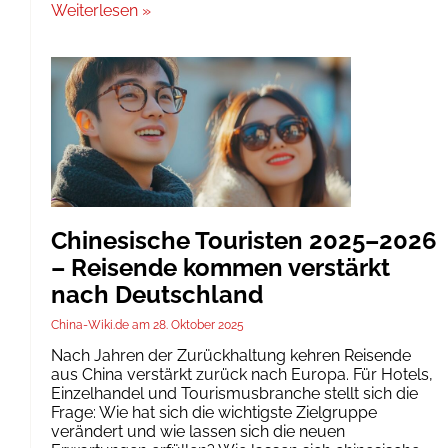
Weiterlesen »
Chinesische Touristen 2025–2026
– Reisende kommen verstärkt
nach Deutschland
China-Wiki.de
28. Oktober 2025
Nach Jahren der Zurückhaltung kehren Reisende
aus China verstärkt zurück nach Europa. Für Hotels,
Einzelhandel und Tourismusbranche stellt sich die
Frage: Wie hat sich die wichtigste Zielgruppe
verändert und wie lassen sich die neuen