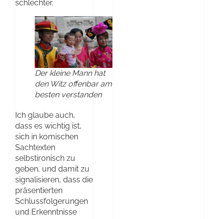
schlechter.
Der kleine Mann hat
den Witz offenbar am
besten verstanden
Ich glaube auch,
dass es wichtig ist,
sich in komischen
Sachtexten
selbstironisch zu
geben, und damit zu
signalisieren, dass die
präsentierten
Schlussfolgerungen
und Erkenntnisse