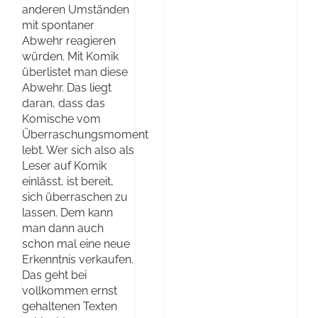
anderen Umständen
mit spontaner
Abwehr reagieren
würden. Mit Komik
überlistet man diese
Abwehr. Das liegt
daran, dass das
Komische vom
Überraschungsmoment
lebt. Wer sich also als
Leser auf Komik
einlässt, ist bereit,
sich überraschen zu
lassen. Dem kann
man dann auch
schon mal eine neue
Erkenntnis verkaufen.
Das geht bei
vollkommen ernst
gehaltenen Texten