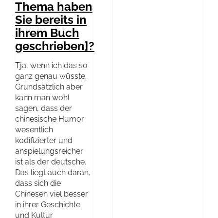
Thema haben
Sie bereits in
ihrem Buch
geschrieben]?
Tja, wenn ich das so
ganz genau wüsste.
Grundsätzlich aber
kann man wohl
sagen, dass der
chinesische Humor
wesentlich
kodifizierter und
anspielungsreicher
ist als der deutsche.
Das liegt auch daran,
dass sich die
Chinesen viel besser
in ihrer Geschichte
und Kultur