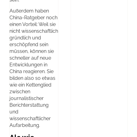
Außerdem haben
China-Ratgeber noch
einen Vorteil: Weil sie
nicht wissenschaftlich
gründlich und
erschöpfend sein
müssen, können sie
schneller auf neue
Entwicklungen in
China reagieren. Sie
bilden also so etwas
wie ein Kettenglied
zwischen
journalistischer
Berichterstattung
und
wissenschaftlicher
Aufarbeitung.