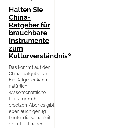
Halten Sie
China-
Ratgeber für
brauchbare
Instrumente
zum
Kulturverständnis?
Das kommt auf den
China-Ratgeber an.
Ein Ratgeber kann
natürlich
wissenschaftliche
Literatur nicht
ersetzen. Aber es gibt
eben auch genug
Leute, die keine Zeit
oder Lust haben,