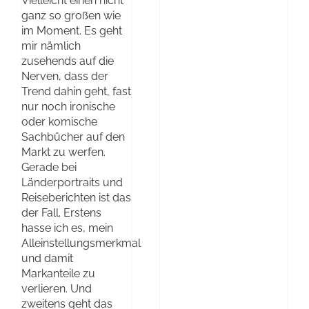
Vielleicht einen nicht
ganz so großen wie
im Moment. Es geht
mir nämlich
zusehends auf die
Nerven, dass der
Trend dahin geht, fast
nur noch ironische
oder komische
Sachbücher auf den
Markt zu werfen.
Gerade bei
Länderportraits und
Reiseberichten ist das
der Fall. Erstens
hasse ich es, mein
Alleinstellungsmerkmal
und damit
Markanteile zu
verlieren. Und
zweitens geht das