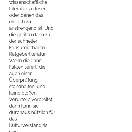
wissenschaftliche
Literatur zu lesen,
oder denen das
einfach zu
anstrengend ist. Und
die greifen dann zu
der schneller
konsumierbaren
Ratgeberliteratur.
Wenn die dann
Fakten liefert, die
auch einer
Überprüfung
standhalten, und
keine bloßen
Vorurteile verbreitet,
dann kann sie
durchaus nützlich für
das
Kulturverständnis
sein.