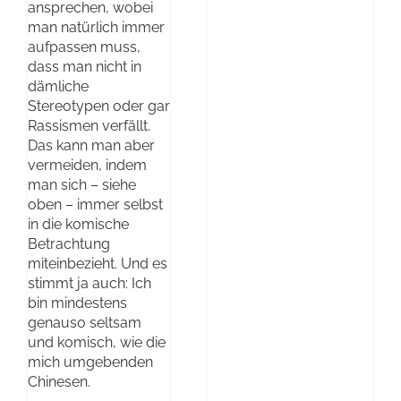
ansprechen, wobei
man natürlich immer
aufpassen muss,
dass man nicht in
dämliche
Stereotypen oder gar
Rassismen verfällt.
Das kann man aber
vermeiden, indem
man sich – siehe
oben – immer selbst
in die komische
Betrachtung
miteinbezieht. Und es
stimmt ja auch: Ich
bin mindestens
genauso seltsam
und komisch, wie die
mich umgebenden
Chinesen.