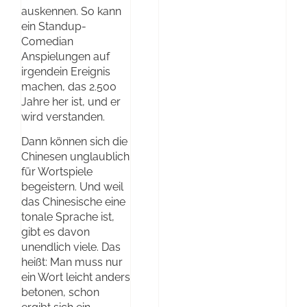
auskennen. So kann
ein Standup-
Comedian
Anspielungen auf
irgendein Ereignis
machen, das 2.500
Jahre her ist, und er
wird verstanden.
Dann können sich die
Chinesen unglaublich
für Wortspiele
begeistern. Und weil
das Chinesische eine
tonale Sprache ist,
gibt es davon
unendlich viele. Das
heißt: Man muss nur
ein Wort leicht anders
betonen, schon