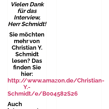
Vielen Dank
für das
Interview,
Herr Schmidt!
Sie möchten
mehr von
Christian Y.
Schmidt
lesen? Das
finden Sie
hier:
http://www.amazon.de/Christian-
Y.-
Schmidt/e/B004582S26
Auch