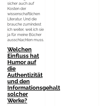
sicher auch auf
Kosten der
wissenschaftlichen
Literatur. Und die
brauche zumindest
ich weiter, weil ich sie
ja für meine Bücher
ausschlachten muss.
Welchen
Einfluss hat
Humor auf
die
Authentizität
und den
Informationsgehalt
solcher
Werke?