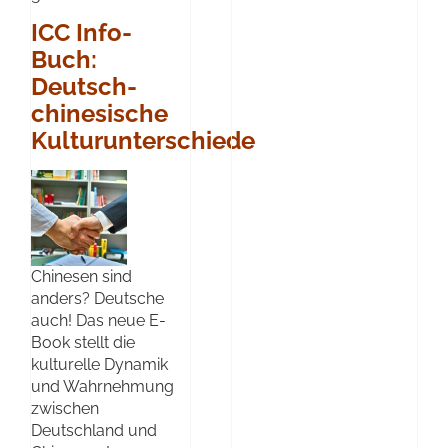
ICC Info-
Buch:
Deutsch-
chinesische
Kulturunterschiede
Chinesen sind
anders? Deutsche
auch! Das neue E-
Book stellt die
kulturelle Dynamik
und Wahrnehmung
zwischen
Deutschland und