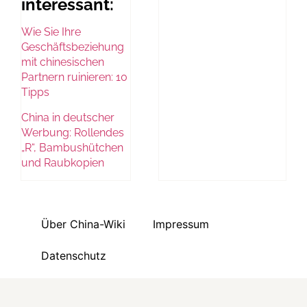
interessant:
Wie Sie Ihre
Geschäftsbeziehung
mit chinesischen
Partnern ruinieren: 10
Tipps
China in deutscher
Werbung: Rollendes
„R“, Bambushütchen
und Raubkopien
Über China-Wiki
Impressum
Datenschutz