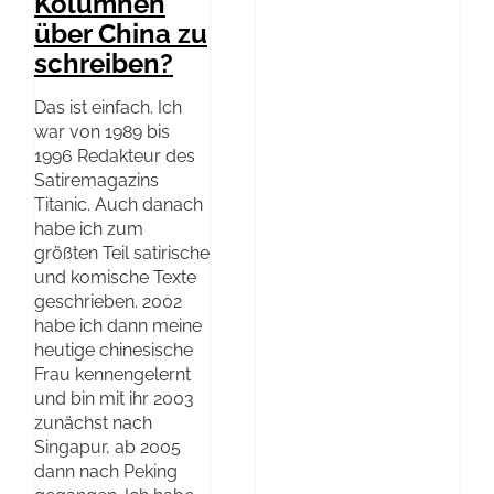
Kolumnen
über China zu
schreiben?
Das ist einfach. Ich
war von 1989 bis
1996 Redakteur des
Satiremagazins
Titanic. Auch danach
habe ich zum
größten Teil satirische
und komische Texte
geschrieben. 2002
habe ich dann meine
heutige chinesische
Frau kennengelernt
und bin mit ihr 2003
zunächst nach
Singapur, ab 2005
dann nach Peking