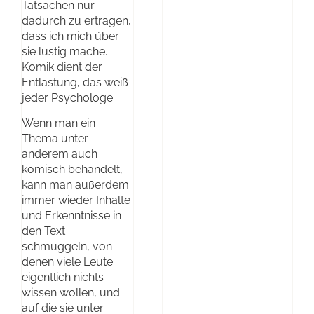
Tatsachen nur
dadurch zu ertragen,
dass ich mich über
sie lustig mache.
Komik dient der
Entlastung, das weiß
jeder Psychologe.
Wenn man ein
Thema unter
anderem auch
komisch behandelt,
kann man außerdem
immer wieder Inhalte
und Erkenntnisse in
den Text
schmuggeln, von
denen viele Leute
eigentlich nichts
wissen wollen, und
auf die sie unter