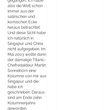
gegangen. Ich habe
also die Welt schon
immer aus der
satirischen und
komischen Ecke
heraus betrachtet.
Und diese Sicht habe
ich natürlich in
Singapur und China
nicht aufgegeben. Im
Mai 2003 wollte dann
der damalige Titanic-
Chefredakteur Martin
Sonneborn eine
Kolumne von mir aus
Singapur und die
habe ich
geschrieben. Daraus
sind am Ende zehn
Kolumnenjahre
geworden.