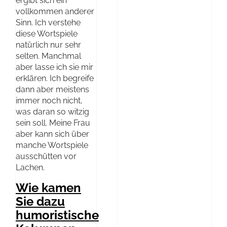
ergibt sich ein
vollkommen anderer
Sinn. Ich verstehe
diese Wortspiele
natürlich nur sehr
selten. Manchmal
aber lasse ich sie mir
erklären. Ich begreife
dann aber meistens
immer noch nicht,
was daran so witzig
sein soll. Meine Frau
aber kann sich über
manche Wortspiele
ausschütten vor
Lachen.
Wie kamen
Sie dazu
humoristische