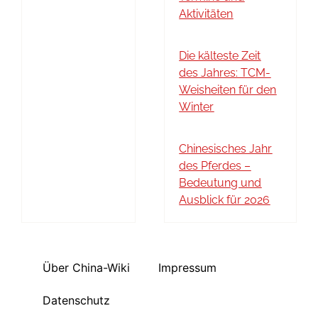
Aktivitäten
Die kälteste Zeit
des Jahres: TCM-
Weisheiten für den
Winter
Chinesisches Jahr
des Pferdes –
Bedeutung und
Ausblick für 2026
Über China-Wiki
Impressum
Datenschutz