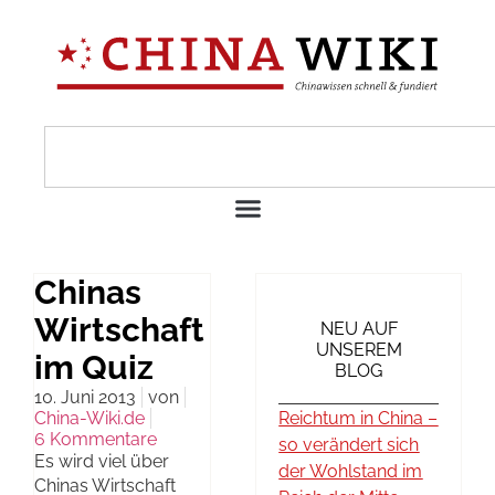
Chinas
Wirtschaft
NEU AUF
UNSEREM
im Quiz
BLOG
10. Juni 2013
von
China-Wiki.de
Reichtum in China –
6 Kommentare
so verändert sich
Es wird viel über
der Wohlstand im
Chinas Wirtschaft