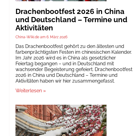
Drachenbootfest 2026 in China
und Deutschland – Termine und
Aktivitäten
China-Wiki.de
6. März 2026
Das Drachenbootfest gehört zu den ältesten und
farbenprächtigsten Festen im chinesischen Kalender.
Im Jahr 2026 wird es in China als gesetzlicher
Feiertag begangen – und in Deutschland mit
wachsender Begeisterung gefeiert. Drachenbootfest
2026 in China und Deutschland – Termine und
Aktivitäten haben wir hier zusammengefasst.
Weiterlesen »