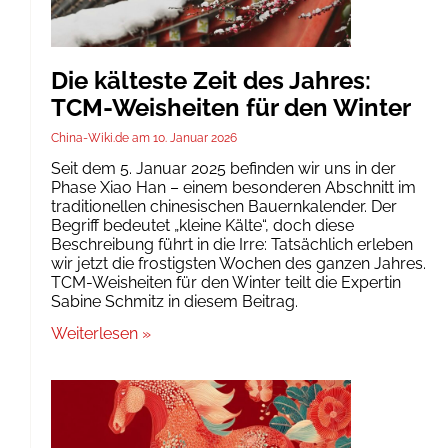
Die kälteste Zeit des Jahres:
TCM-Weisheiten für den Winter
China-Wiki.de
10. Januar 2026
Seit dem 5. Januar 2025 befinden wir uns in der
Phase Xiao Han – einem besonderen Abschnitt im
traditionellen chinesischen Bauernkalender. Der
Begriff bedeutet „kleine Kälte“, doch diese
Beschreibung führt in die Irre: Tatsächlich erleben
wir jetzt die frostigsten Wochen des ganzen Jahres.
TCM-Weisheiten für den Winter teilt die Expertin
Sabine Schmitz in diesem Beitrag.
Weiterlesen »