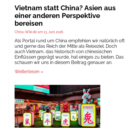
Vietnam statt China? Asien aus
einer anderen Perspektive
bereisen
China-Wiki.de
13. Juni 2026
Als Portal rund um China empfehlen wir natürlich oft
und gerne das Reich der Mitte als Reiseziel. Doch
auch Vietnam, das historisch von chinesischen
Einflüssen geprägt wurde, hat einiges zu bieten. Das
schauen wir uns in diesem Beitrag genauer an.
Weiterlesen »