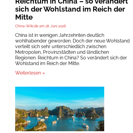
Reichtum in China – so verändert
sich der Wohlstand im Reich der
Mitte
China-Wiki.de
18. Juni 2026
China ist in wenigen Jahrzehnten deutlich
wohlhabender geworden. Doch der neue Wohlstand
verteilt sich sehr unterschiedlich zwischen
Metropolen, Provinzstädten und ländlichen
Regionen. Reichtum in China? So verändert sich der
Wohlstand im Reich der Mitte.
Weiterlesen »