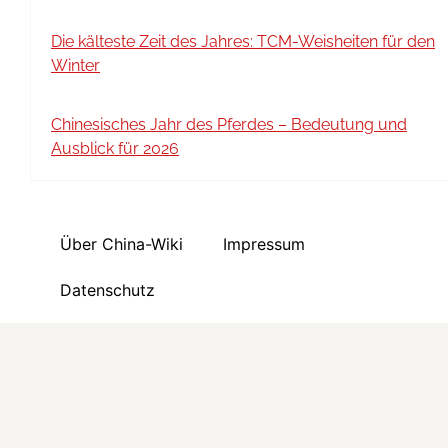
Die kälteste Zeit des Jahres: TCM-Weisheiten für den
Winter
Chinesisches Jahr des Pferdes – Bedeutung und
Ausblick für 2026
Über China-Wiki
Impressum
Datenschutz