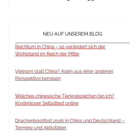
NEU AUF UNSEREM BLOG
Reichtum in China – so verändert sich der
Wohlstand im Reich der Mitte
Vietnam statt China? Asien aus einer anderen
Perspektive bereisen
Welches chinesische Tierkreiszeichen bin ich?
Kostenloser Selbsttest online
Drachenbootfest 2026 in China und Deutschland –
Termine und Aktivitäten