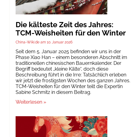
Die kälteste Zeit des Jahres:
TCM-Weisheiten für den Winter
China-Wiki.de
10. Januar 2026
Seit dem 5. Januar 2025 befinden wir uns in der
Phase Xiao Han – einem besonderen Abschnitt im
traditionellen chinesischen Bauernkalender. Der
Begriff bedeutet „kleine Kälte“, doch diese
Beschreibung führt in die Irre: Tatsächlich erleben
wir jetzt die frostigsten Wochen des ganzen Jahres.
TCM-Weisheiten für den Winter teilt die Expertin
Sabine Schmitz in diesem Beitrag.
Weiterlesen »