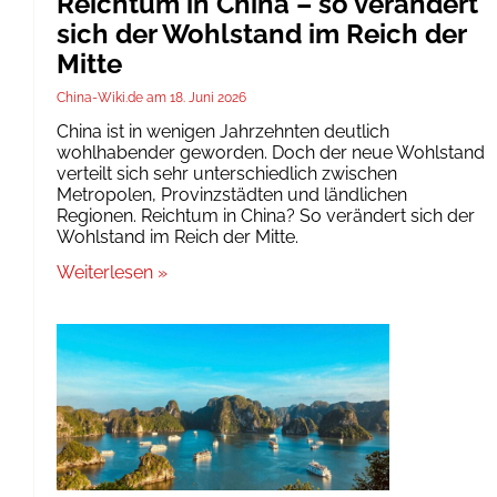
Reichtum in China – so verändert
sich der Wohlstand im Reich der
Mitte
China-Wiki.de
18. Juni 2026
China ist in wenigen Jahrzehnten deutlich
wohlhabender geworden. Doch der neue Wohlstand
verteilt sich sehr unterschiedlich zwischen
Metropolen, Provinzstädten und ländlichen
Regionen. Reichtum in China? So verändert sich der
Wohlstand im Reich der Mitte.
Weiterlesen »