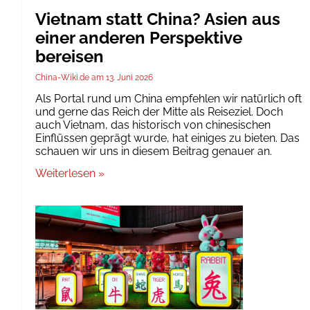
Vietnam statt China? Asien aus
einer anderen Perspektive
bereisen
China-Wiki.de
13. Juni 2026
Als Portal rund um China empfehlen wir natürlich oft
und gerne das Reich der Mitte als Reiseziel. Doch
auch Vietnam, das historisch von chinesischen
Einflüssen geprägt wurde, hat einiges zu bieten. Das
schauen wir uns in diesem Beitrag genauer an.
Weiterlesen »