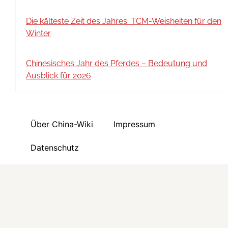
Die kälteste Zeit des Jahres: TCM-Weisheiten für den
Winter
Chinesisches Jahr des Pferdes – Bedeutung und
Ausblick für 2026
Über China-Wiki
Impressum
Datenschutz