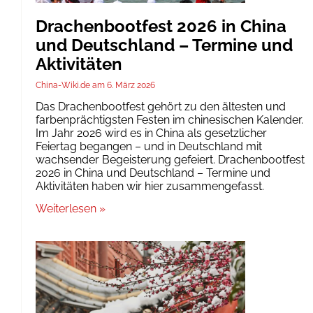
Drachenbootfest 2026 in China
und Deutschland – Termine und
Aktivitäten
China-Wiki.de
6. März 2026
Das Drachenbootfest gehört zu den ältesten und
farbenprächtigsten Festen im chinesischen Kalender.
Im Jahr 2026 wird es in China als gesetzlicher
Feiertag begangen – und in Deutschland mit
wachsender Begeisterung gefeiert. Drachenbootfest
2026 in China und Deutschland – Termine und
Aktivitäten haben wir hier zusammengefasst.
Weiterlesen »