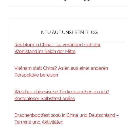
NEU AUF UNSEREM BLOG
Reichtum in China – so verändert sich der
Wohlstand im Reich der Mitte
Vietnam statt China? Asien aus einer anderen
Perspektive bereisen
Welches chinesische Tierkreiszeichen bin ich?
Kostenloser Selbsttest online
Drachenbootfest 2026 in China und Deutschland –
Termine und Aktivitäten