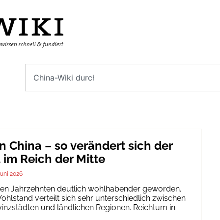
n China – so verändert sich der
im Reich der Mitte
Juni 2026
igen Jahrzehnten deutlich wohlhabender geworden.
hlstand verteilt sich sehr unterschiedlich zwischen
inzstädten und ländlichen Regionen. Reichtum in