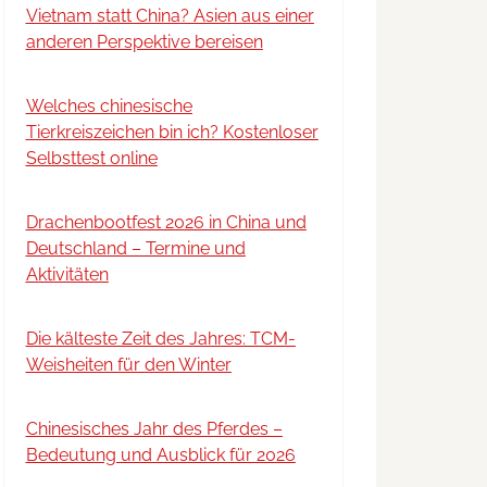
Vietnam statt China? Asien aus einer
anderen Perspektive bereisen
Welches chinesische
Tierkreiszeichen bin ich? Kostenloser
Selbsttest online
Drachenbootfest 2026 in China und
Deutschland – Termine und
Aktivitäten
Die kälteste Zeit des Jahres: TCM-
Weisheiten für den Winter
Chinesisches Jahr des Pferdes –
Bedeutung und Ausblick für 2026