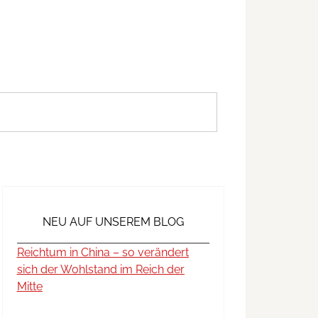
NEU AUF UNSEREM BLOG
Reichtum in China – so verändert
sich der Wohlstand im Reich der
Mitte