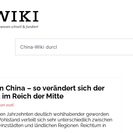
n China – so verändert sich der
im Reich der Mitte
Juni 2026
igen Jahrzehnten deutlich wohlhabender geworden.
hlstand verteilt sich sehr unterschiedlich zwischen
inzstädten und ländlichen Regionen. Reichtum in