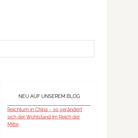
NEU AUF UNSEREM BLOG
Reichtum in China – so verändert
sich der Wohlstand im Reich der
Mitte