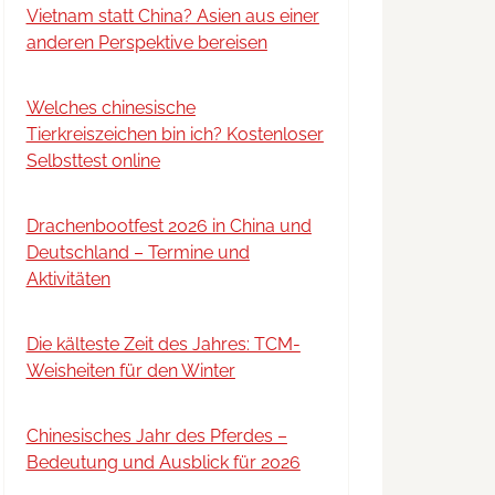
Vietnam statt China? Asien aus einer
anderen Perspektive bereisen
Welches chinesische
Tierkreiszeichen bin ich? Kostenloser
Selbsttest online
Drachenbootfest 2026 in China und
Deutschland – Termine und
Aktivitäten
Die kälteste Zeit des Jahres: TCM-
Weisheiten für den Winter
Chinesisches Jahr des Pferdes –
Bedeutung und Ausblick für 2026