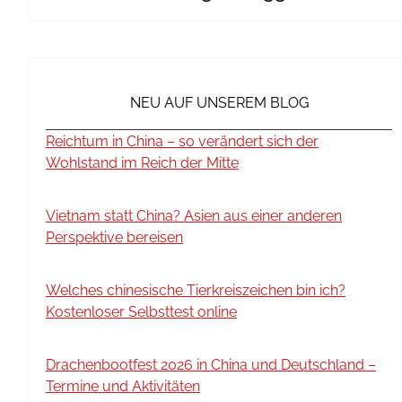
NEU AUF UNSEREM BLOG
Reichtum in China – so verändert sich der
Wohlstand im Reich der Mitte
Vietnam statt China? Asien aus einer anderen
Perspektive bereisen
Welches chinesische Tierkreiszeichen bin ich?
Kostenloser Selbsttest online
Drachenbootfest 2026 in China und Deutschland –
Termine und Aktivitäten