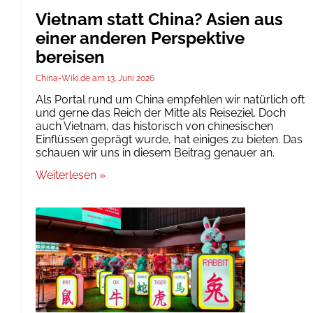
Vietnam statt China? Asien aus
einer anderen Perspektive
bereisen
China-Wiki.de
13. Juni 2026
Als Portal rund um China empfehlen wir natürlich oft
und gerne das Reich der Mitte als Reiseziel. Doch
auch Vietnam, das historisch von chinesischen
Einflüssen geprägt wurde, hat einiges zu bieten. Das
schauen wir uns in diesem Beitrag genauer an.
Weiterlesen »