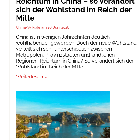
Reichtum in China – so verändert
sich der Wohlstand im Reich der
Mitte
China-Wiki.de
18. Juni 2026
China ist in wenigen Jahrzehnten deutlich
wohlhabender geworden. Doch der neue Wohlstand
verteilt sich sehr unterschiedlich zwischen
Metropolen, Provinzstädten und ländlichen
Regionen. Reichtum in China? So verändert sich der
Wohlstand im Reich der Mitte.
Weiterlesen »