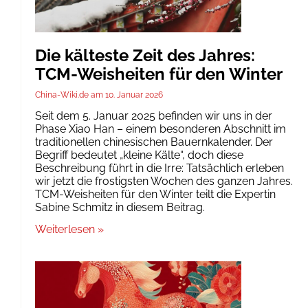
Die kälteste Zeit des Jahres:
TCM-Weisheiten für den Winter
China-Wiki.de
10. Januar 2026
Seit dem 5. Januar 2025 befinden wir uns in der
Phase Xiao Han – einem besonderen Abschnitt im
traditionellen chinesischen Bauernkalender. Der
Begriff bedeutet „kleine Kälte“, doch diese
Beschreibung führt in die Irre: Tatsächlich erleben
wir jetzt die frostigsten Wochen des ganzen Jahres.
TCM-Weisheiten für den Winter teilt die Expertin
Sabine Schmitz in diesem Beitrag.
Weiterlesen »