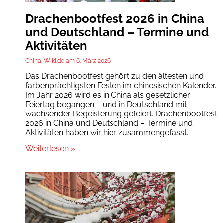
Drachenbootfest 2026 in China
und Deutschland – Termine und
Aktivitäten
China-Wiki.de
6. März 2026
Das Drachenbootfest gehört zu den ältesten und
farbenprächtigsten Festen im chinesischen Kalender.
Im Jahr 2026 wird es in China als gesetzlicher
Feiertag begangen – und in Deutschland mit
wachsender Begeisterung gefeiert. Drachenbootfest
2026 in China und Deutschland – Termine und
Aktivitäten haben wir hier zusammengefasst.
Weiterlesen »