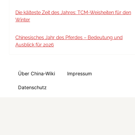
Die kälteste Zeit des Jahres: TCM-Weisheiten für den
Winter
Chinesisches Jahr des Pferdes – Bedeutung und
Ausblick für 2026
Über China-Wiki
Impressum
Datenschutz