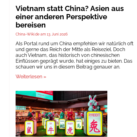
Vietnam statt China? Asien aus
einer anderen Perspektive
bereisen
China-Wiki.de
13. Juni 2026
Als Portal rund um China empfehlen wir natürlich oft
und gerne das Reich der Mitte als Reiseziel. Doch
auch Vietnam, das historisch von chinesischen
Einflüssen geprägt wurde, hat einiges zu bieten. Das
schauen wir uns in diesem Beitrag genauer an.
Weiterlesen »