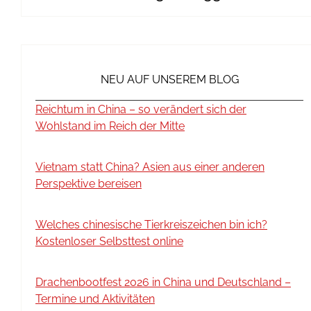
NEU AUF UNSEREM BLOG
Reichtum in China – so verändert sich der
Wohlstand im Reich der Mitte
Vietnam statt China? Asien aus einer anderen
Perspektive bereisen
Welches chinesische Tierkreiszeichen bin ich?
Kostenloser Selbsttest online
Drachenbootfest 2026 in China und Deutschland –
Termine und Aktivitäten