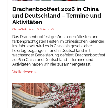
Drachenbootfest 2026 in China
und Deutschland – Termine und
Aktivitäten
China-Wiki.de
6. März 2026
Das Drachenbootfest gehört zu den ältesten und
farbenprächtigsten Festen im chinesischen Kalender.
Im Jahr 2026 wird es in China als gesetzlicher
Feiertag begangen – und in Deutschland mit
wachsender Begeisterung gefeiert. Drachenbootfest
2026 in China und Deutschland – Termine und
Aktivitäten haben wir hier zusammengefasst.
Weiterlesen »