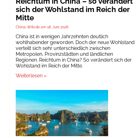
Reichtum in China – so verändert
sich der Wohlstand im Reich der
Mitte
China-Wiki.de
18. Juni 2026
China ist in wenigen Jahrzehnten deutlich
wohlhabender geworden. Doch der neue Wohlstand
verteilt sich sehr unterschiedlich zwischen
Metropolen, Provinzstädten und ländlichen
Regionen. Reichtum in China? So verändert sich der
Wohlstand im Reich der Mitte.
Weiterlesen »