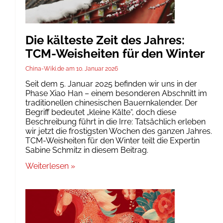
Die kälteste Zeit des Jahres:
TCM-Weisheiten für den Winter
China-Wiki.de
10. Januar 2026
Seit dem 5. Januar 2025 befinden wir uns in der
Phase Xiao Han – einem besonderen Abschnitt im
traditionellen chinesischen Bauernkalender. Der
Begriff bedeutet „kleine Kälte“, doch diese
Beschreibung führt in die Irre: Tatsächlich erleben
wir jetzt die frostigsten Wochen des ganzen Jahres.
TCM-Weisheiten für den Winter teilt die Expertin
Sabine Schmitz in diesem Beitrag.
Weiterlesen »