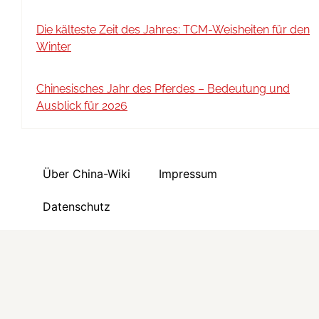
Die kälteste Zeit des Jahres: TCM-Weisheiten für den
Winter
Chinesisches Jahr des Pferdes – Bedeutung und
Ausblick für 2026
Über China-Wiki
Impressum
Datenschutz