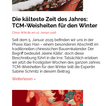
Die kälteste Zeit des Jahres:
TCM-Weisheiten für den Winter
China-Wiki.de
10. Januar 2026
Seit dem 5. Januar 2025 befinden wir uns in der
Phase Xiao Han – einem besonderen Abschnitt im
traditionellen chinesischen Bauernkalender. Der
Begriff bedeutet „kleine Kälte“, doch diese
Beschreibung führt in die Irre: Tatsächlich erleben
wir jetzt die frostigsten Wochen des ganzen Jahres.
TCM-Weisheiten für den Winter teilt die Expertin
Sabine Schmitz in diesem Beitrag.
Weiterlesen »