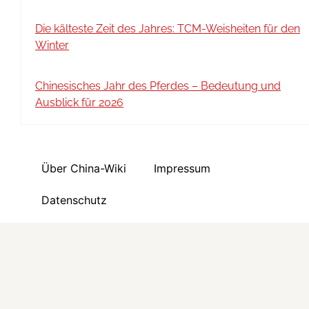
Die kälteste Zeit des Jahres: TCM-Weisheiten für den
Winter
Chinesisches Jahr des Pferdes – Bedeutung und
Ausblick für 2026
Über China-Wiki
Impressum
Datenschutz