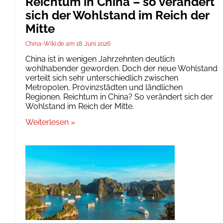
Reichtum in China – so verändert
sich der Wohlstand im Reich der
Mitte
China-Wiki.de
18. Juni 2026
China ist in wenigen Jahrzehnten deutlich
wohlhabender geworden. Doch der neue Wohlstand
verteilt sich sehr unterschiedlich zwischen
Metropolen, Provinzstädten und ländlichen
Regionen. Reichtum in China? So verändert sich der
Wohlstand im Reich der Mitte.
Weiterlesen »