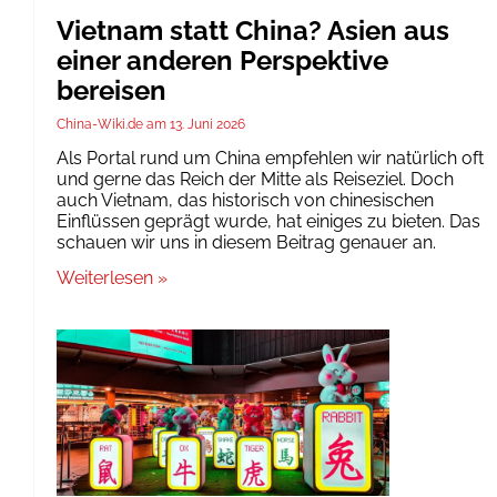
Vietnam statt China? Asien aus
einer anderen Perspektive
bereisen
China-Wiki.de
13. Juni 2026
Als Portal rund um China empfehlen wir natürlich oft
und gerne das Reich der Mitte als Reiseziel. Doch
auch Vietnam, das historisch von chinesischen
Einflüssen geprägt wurde, hat einiges zu bieten. Das
schauen wir uns in diesem Beitrag genauer an.
Weiterlesen »