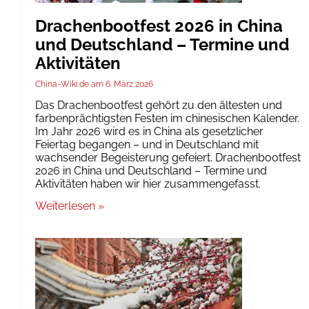
Drachenbootfest 2026 in China
und Deutschland – Termine und
Aktivitäten
China-Wiki.de
6. März 2026
Das Drachenbootfest gehört zu den ältesten und
farbenprächtigsten Festen im chinesischen Kalender.
Im Jahr 2026 wird es in China als gesetzlicher
Feiertag begangen – und in Deutschland mit
wachsender Begeisterung gefeiert. Drachenbootfest
2026 in China und Deutschland – Termine und
Aktivitäten haben wir hier zusammengefasst.
Weiterlesen »