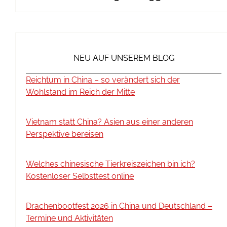
NEU AUF UNSEREM BLOG
Reichtum in China – so verändert sich der
Wohlstand im Reich der Mitte
Vietnam statt China? Asien aus einer anderen
Perspektive bereisen
Welches chinesische Tierkreiszeichen bin ich?
Kostenloser Selbsttest online
Drachenbootfest 2026 in China und Deutschland –
Termine und Aktivitäten