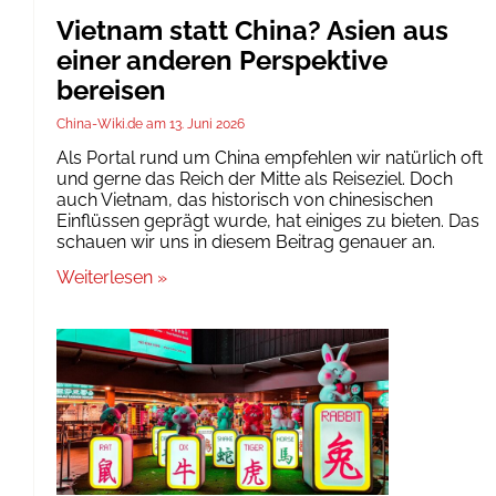
Vietnam statt China? Asien aus
einer anderen Perspektive
bereisen
China-Wiki.de
13. Juni 2026
Als Portal rund um China empfehlen wir natürlich oft
und gerne das Reich der Mitte als Reiseziel. Doch
auch Vietnam, das historisch von chinesischen
Einflüssen geprägt wurde, hat einiges zu bieten. Das
schauen wir uns in diesem Beitrag genauer an.
Weiterlesen »