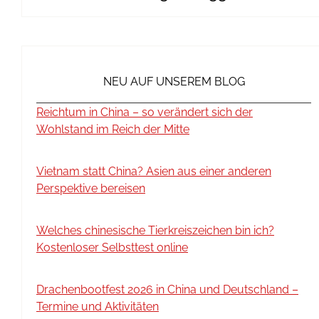
NEU AUF UNSEREM BLOG
Reichtum in China – so verändert sich der
Wohlstand im Reich der Mitte
Vietnam statt China? Asien aus einer anderen
Perspektive bereisen
Welches chinesische Tierkreiszeichen bin ich?
Kostenloser Selbsttest online
Drachenbootfest 2026 in China und Deutschland –
Termine und Aktivitäten