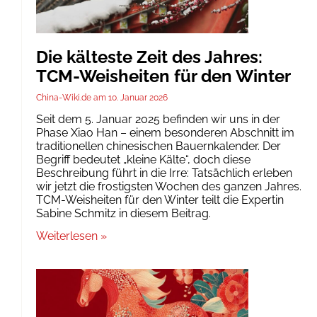
Die kälteste Zeit des Jahres:
TCM-Weisheiten für den Winter
China-Wiki.de
10. Januar 2026
Seit dem 5. Januar 2025 befinden wir uns in der
Phase Xiao Han – einem besonderen Abschnitt im
traditionellen chinesischen Bauernkalender. Der
Begriff bedeutet „kleine Kälte“, doch diese
Beschreibung führt in die Irre: Tatsächlich erleben
wir jetzt die frostigsten Wochen des ganzen Jahres.
TCM-Weisheiten für den Winter teilt die Expertin
Sabine Schmitz in diesem Beitrag.
Weiterlesen »