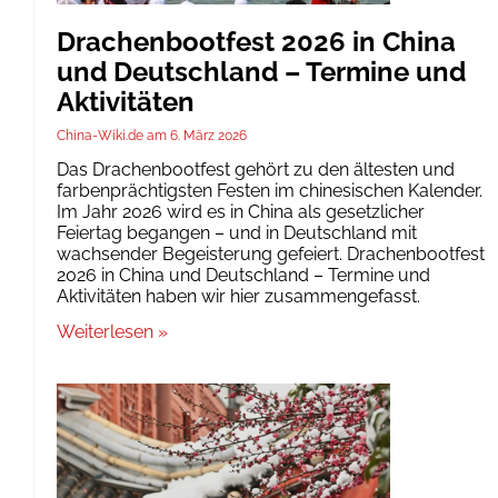
Drachenbootfest 2026 in China
und Deutschland – Termine und
Aktivitäten
China-Wiki.de
6. März 2026
Das Drachenbootfest gehört zu den ältesten und
farbenprächtigsten Festen im chinesischen Kalender.
Im Jahr 2026 wird es in China als gesetzlicher
Feiertag begangen – und in Deutschland mit
wachsender Begeisterung gefeiert. Drachenbootfest
2026 in China und Deutschland – Termine und
Aktivitäten haben wir hier zusammengefasst.
Weiterlesen »