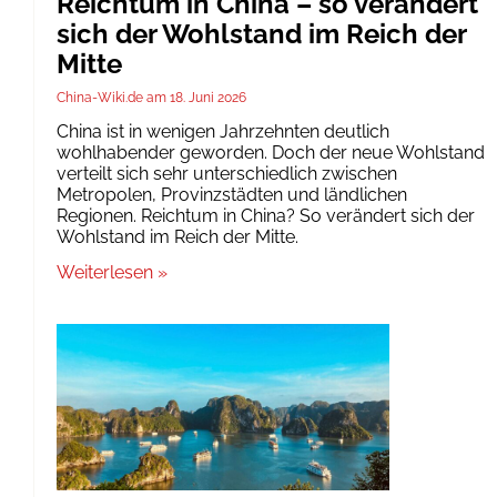
Reichtum in China – so verändert
sich der Wohlstand im Reich der
Mitte
China-Wiki.de
18. Juni 2026
China ist in wenigen Jahrzehnten deutlich
wohlhabender geworden. Doch der neue Wohlstand
verteilt sich sehr unterschiedlich zwischen
Metropolen, Provinzstädten und ländlichen
Regionen. Reichtum in China? So verändert sich der
Wohlstand im Reich der Mitte.
Weiterlesen »