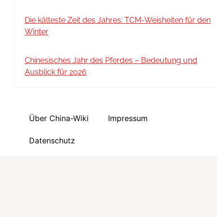
Die kälteste Zeit des Jahres: TCM-Weisheiten für den
Winter
Chinesisches Jahr des Pferdes – Bedeutung und
Ausblick für 2026
Über China-Wiki
Impressum
Datenschutz