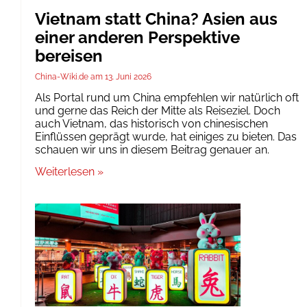
Vietnam statt China? Asien aus
einer anderen Perspektive
bereisen
China-Wiki.de
13. Juni 2026
Als Portal rund um China empfehlen wir natürlich oft
und gerne das Reich der Mitte als Reiseziel. Doch
auch Vietnam, das historisch von chinesischen
Einflüssen geprägt wurde, hat einiges zu bieten. Das
schauen wir uns in diesem Beitrag genauer an.
Weiterlesen »