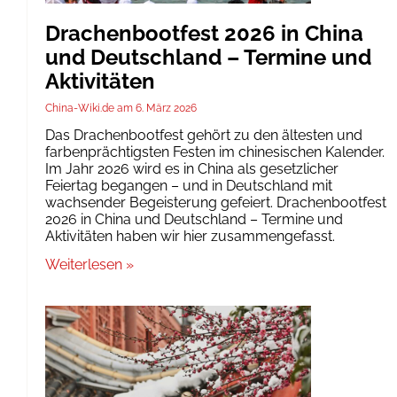
Drachenbootfest 2026 in China
und Deutschland – Termine und
Aktivitäten
China-Wiki.de
6. März 2026
Das Drachenbootfest gehört zu den ältesten und
farbenprächtigsten Festen im chinesischen Kalender.
Im Jahr 2026 wird es in China als gesetzlicher
Feiertag begangen – und in Deutschland mit
wachsender Begeisterung gefeiert. Drachenbootfest
2026 in China und Deutschland – Termine und
Aktivitäten haben wir hier zusammengefasst.
Weiterlesen »