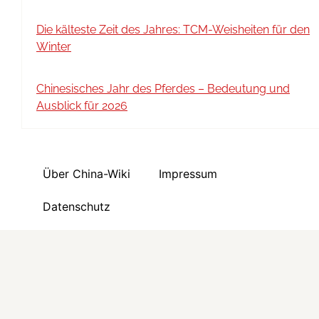
Die kälteste Zeit des Jahres: TCM-Weisheiten für den
Winter
Chinesisches Jahr des Pferdes – Bedeutung und
Ausblick für 2026
Über China-Wiki
Impressum
Datenschutz