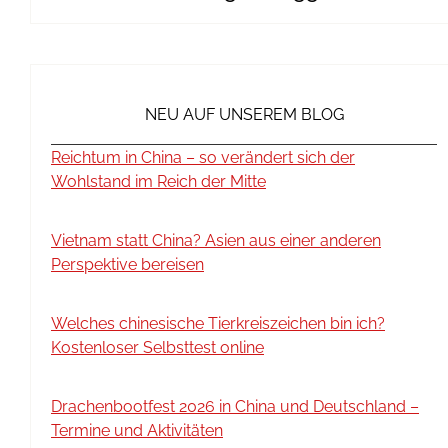
NEU AUF UNSEREM BLOG
Reichtum in China – so verändert sich der
Wohlstand im Reich der Mitte
Vietnam statt China? Asien aus einer anderen
Perspektive bereisen
Welches chinesische Tierkreiszeichen bin ich?
Kostenloser Selbsttest online
Drachenbootfest 2026 in China und Deutschland –
Termine und Aktivitäten