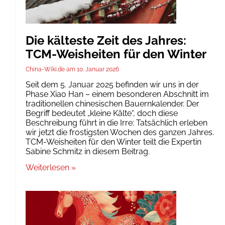
Die kälteste Zeit des Jahres:
TCM-Weisheiten für den Winter
China-Wiki.de
10. Januar 2026
Seit dem 5. Januar 2025 befinden wir uns in der
Phase Xiao Han – einem besonderen Abschnitt im
traditionellen chinesischen Bauernkalender. Der
Begriff bedeutet „kleine Kälte“, doch diese
Beschreibung führt in die Irre: Tatsächlich erleben
wir jetzt die frostigsten Wochen des ganzen Jahres.
TCM-Weisheiten für den Winter teilt die Expertin
Sabine Schmitz in diesem Beitrag.
Weiterlesen »