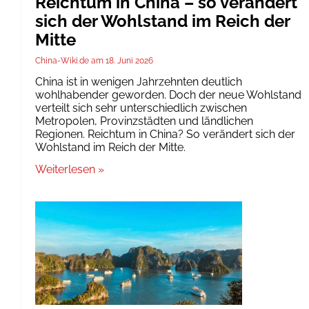
Reichtum in China – so verändert
sich der Wohlstand im Reich der
Mitte
China-Wiki.de
18. Juni 2026
China ist in wenigen Jahrzehnten deutlich
wohlhabender geworden. Doch der neue Wohlstand
verteilt sich sehr unterschiedlich zwischen
Metropolen, Provinzstädten und ländlichen
Regionen. Reichtum in China? So verändert sich der
Wohlstand im Reich der Mitte.
Weiterlesen »