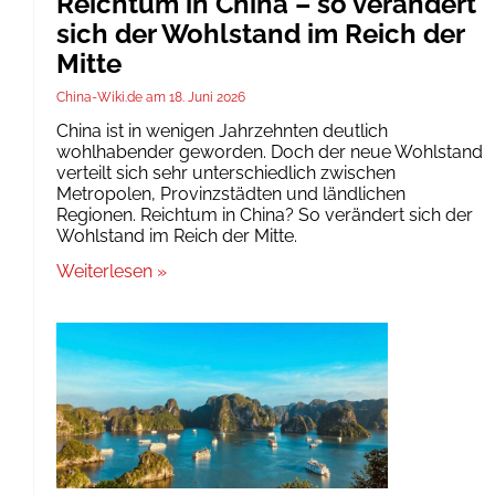
Reichtum in China – so verändert
sich der Wohlstand im Reich der
Mitte
China-Wiki.de
18. Juni 2026
China ist in wenigen Jahrzehnten deutlich
wohlhabender geworden. Doch der neue Wohlstand
verteilt sich sehr unterschiedlich zwischen
Metropolen, Provinzstädten und ländlichen
Regionen. Reichtum in China? So verändert sich der
Wohlstand im Reich der Mitte.
Weiterlesen »