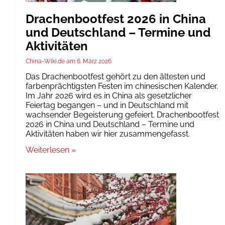
Drachenbootfest 2026 in China
und Deutschland – Termine und
Aktivitäten
China-Wiki.de
6. März 2026
Das Drachenbootfest gehört zu den ältesten und
farbenprächtigsten Festen im chinesischen Kalender.
Im Jahr 2026 wird es in China als gesetzlicher
Feiertag begangen – und in Deutschland mit
wachsender Begeisterung gefeiert. Drachenbootfest
2026 in China und Deutschland – Termine und
Aktivitäten haben wir hier zusammengefasst.
Weiterlesen »