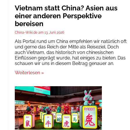
Vietnam statt China? Asien aus
einer anderen Perspektive
bereisen
China-Wiki.de
13. Juni 2026
Als Portal rund um China empfehlen wir natürlich oft
und gerne das Reich der Mitte als Reiseziel. Doch
auch Vietnam, das historisch von chinesischen
Einflüssen geprägt wurde, hat einiges zu bieten. Das
schauen wir uns in diesem Beitrag genauer an.
Weiterlesen »