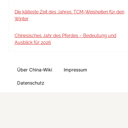
Die kälteste Zeit des Jahres: TCM-Weisheiten für den
Winter
Chinesisches Jahr des Pferdes – Bedeutung und
Ausblick für 2026
Über China-Wiki
Impressum
Datenschutz