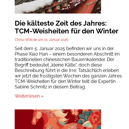
Die kälteste Zeit des Jahres:
TCM-Weisheiten für den Winter
China-Wiki.de
10. Januar 2026
Seit dem 5. Januar 2025 befinden wir uns in der
Phase Xiao Han – einem besonderen Abschnitt im
traditionellen chinesischen Bauernkalender. Der
Begriff bedeutet „kleine Kälte“, doch diese
Beschreibung führt in die Irre: Tatsächlich erleben
wir jetzt die frostigsten Wochen des ganzen Jahres.
TCM-Weisheiten für den Winter teilt die Expertin
Sabine Schmitz in diesem Beitrag.
Weiterlesen »