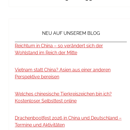
NEU AUF UNSEREM BLOG
Reichtum in China – so verändert sich der
Wohlstand im Reich der Mitte
Vietnam statt China? Asien aus einer anderen
Perspektive bereisen
Welches chinesische Tierkreiszeichen bin ich?
Kostenloser Selbsttest online
Drachenbootfest 2026 in China und Deutschland –
Termine und Aktivitäten