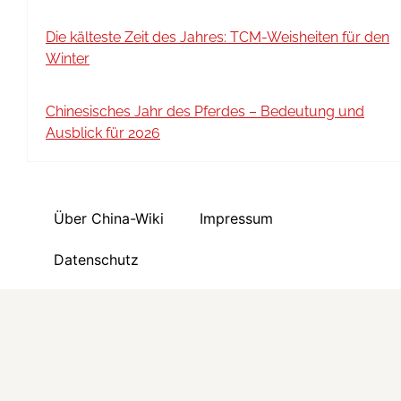
Die kälteste Zeit des Jahres: TCM-Weisheiten für den
Winter
Chinesisches Jahr des Pferdes – Bedeutung und
Ausblick für 2026
Über China-Wiki
Impressum
Datenschutz