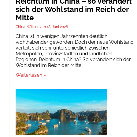
Reichtum in China – so verändert
sich der Wohlstand im Reich der
Mitte
China-Wiki.de
18. Juni 2026
China ist in wenigen Jahrzehnten deutlich
wohlhabender geworden. Doch der neue Wohlstand
verteilt sich sehr unterschiedlich zwischen
Metropolen, Provinzstädten und ländlichen
Regionen. Reichtum in China? So verändert sich der
Wohlstand im Reich der Mitte.
Weiterlesen »