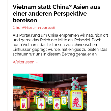
Vietnam statt China? Asien aus
einer anderen Perspektive
bereisen
China-Wiki.de
13. Juni 2026
Als Portal rund um China empfehlen wir natürlich oft
und gerne das Reich der Mitte als Reiseziel. Doch
auch Vietnam, das historisch von chinesischen
Einflüssen geprägt wurde, hat einiges zu bieten. Das
schauen wir uns in diesem Beitrag genauer an.
Weiterlesen »