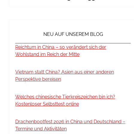
NEU AUF UNSEREM BLOG
Reichtum in China – so verändert sich der
Wohlstand im Reich der Mitte
Vietnam statt China? Asien aus einer anderen
Perspektive bereisen
Welches chinesische Tierkreiszeichen bin ich?
Kostenloser Selbsttest online
Drachenbootfest 2026 in China und Deutschland –
Termine und Aktivitäten