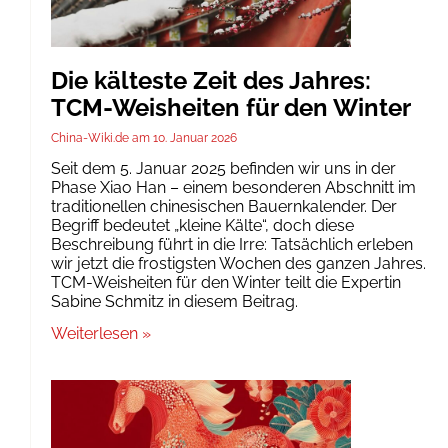
Die kälteste Zeit des Jahres:
TCM-Weisheiten für den Winter
China-Wiki.de
10. Januar 2026
Seit dem 5. Januar 2025 befinden wir uns in der
Phase Xiao Han – einem besonderen Abschnitt im
traditionellen chinesischen Bauernkalender. Der
Begriff bedeutet „kleine Kälte“, doch diese
Beschreibung führt in die Irre: Tatsächlich erleben
wir jetzt die frostigsten Wochen des ganzen Jahres.
TCM-Weisheiten für den Winter teilt die Expertin
Sabine Schmitz in diesem Beitrag.
Weiterlesen »