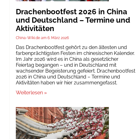
Drachenbootfest 2026 in China
und Deutschland – Termine und
Aktivitäten
China-Wiki.de
6. März 2026
Das Drachenbootfest gehört zu den ältesten und
farbenprächtigsten Festen im chinesischen Kalender.
Im Jahr 2026 wird es in China als gesetzlicher
Feiertag begangen – und in Deutschland mit
wachsender Begeisterung gefeiert. Drachenbootfest
2026 in China und Deutschland – Termine und
Aktivitäten haben wir hier zusammengefasst.
Weiterlesen »