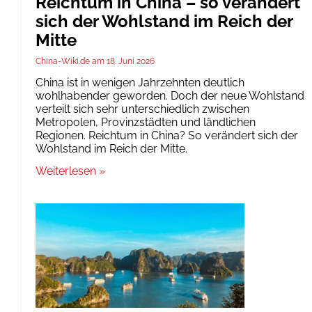
Reichtum in China – so verändert
sich der Wohlstand im Reich der
Mitte
China-Wiki.de
18. Juni 2026
China ist in wenigen Jahrzehnten deutlich
wohlhabender geworden. Doch der neue Wohlstand
verteilt sich sehr unterschiedlich zwischen
Metropolen, Provinzstädten und ländlichen
Regionen. Reichtum in China? So verändert sich der
Wohlstand im Reich der Mitte.
Weiterlesen »