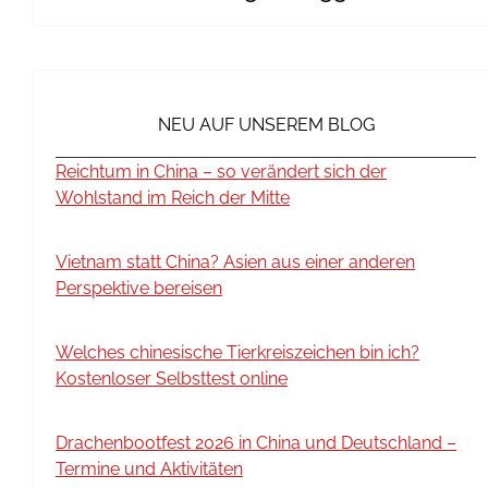
NEU AUF UNSEREM BLOG
Reichtum in China – so verändert sich der
Wohlstand im Reich der Mitte
Vietnam statt China? Asien aus einer anderen
Perspektive bereisen
Welches chinesische Tierkreiszeichen bin ich?
Kostenloser Selbsttest online
Drachenbootfest 2026 in China und Deutschland –
Termine und Aktivitäten