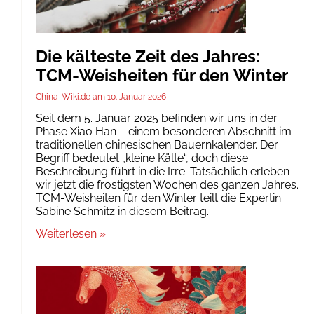
Die kälteste Zeit des Jahres:
TCM-Weisheiten für den Winter
China-Wiki.de
10. Januar 2026
Seit dem 5. Januar 2025 befinden wir uns in der
Phase Xiao Han – einem besonderen Abschnitt im
traditionellen chinesischen Bauernkalender. Der
Begriff bedeutet „kleine Kälte“, doch diese
Beschreibung führt in die Irre: Tatsächlich erleben
wir jetzt die frostigsten Wochen des ganzen Jahres.
TCM-Weisheiten für den Winter teilt die Expertin
Sabine Schmitz in diesem Beitrag.
Weiterlesen »