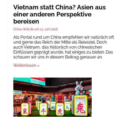
Vietnam statt China? Asien aus
einer anderen Perspektive
bereisen
China-Wiki.de
13. Juni 2026
Als Portal rund um China empfehlen wir natürlich oft
und gerne das Reich der Mitte als Reiseziel. Doch
auch Vietnam, das historisch von chinesischen
Einflüssen geprägt wurde, hat einiges zu bieten. Das
schauen wir uns in diesem Beitrag genauer an.
Weiterlesen »