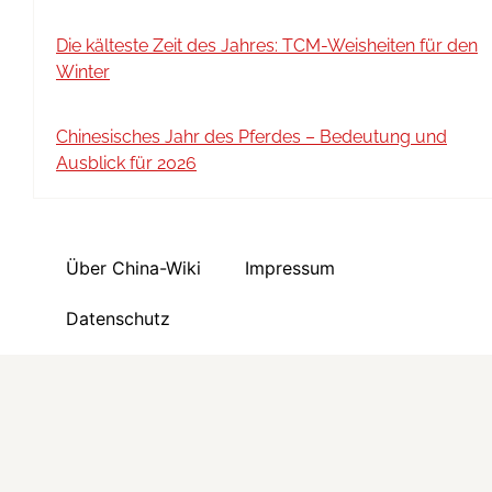
Die kälteste Zeit des Jahres: TCM-Weisheiten für den
Winter
Chinesisches Jahr des Pferdes – Bedeutung und
Ausblick für 2026
Über China-Wiki
Impressum
Datenschutz