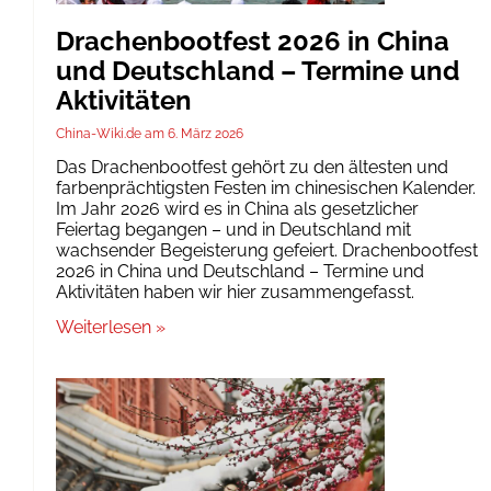
Drachenbootfest 2026 in China
und Deutschland – Termine und
Aktivitäten
China-Wiki.de
6. März 2026
Das Drachenbootfest gehört zu den ältesten und
farbenprächtigsten Festen im chinesischen Kalender.
Im Jahr 2026 wird es in China als gesetzlicher
Feiertag begangen – und in Deutschland mit
wachsender Begeisterung gefeiert. Drachenbootfest
2026 in China und Deutschland – Termine und
Aktivitäten haben wir hier zusammengefasst.
Weiterlesen »