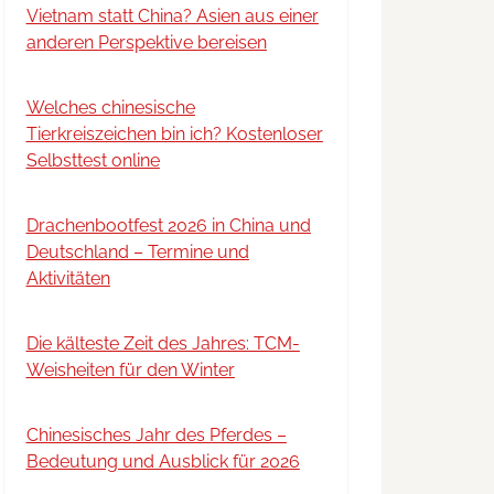
Vietnam statt China? Asien aus einer
anderen Perspektive bereisen
Welches chinesische
Tierkreiszeichen bin ich? Kostenloser
Selbsttest online
Drachenbootfest 2026 in China und
Deutschland – Termine und
Aktivitäten
Die kälteste Zeit des Jahres: TCM-
Weisheiten für den Winter
Chinesisches Jahr des Pferdes –
Bedeutung und Ausblick für 2026