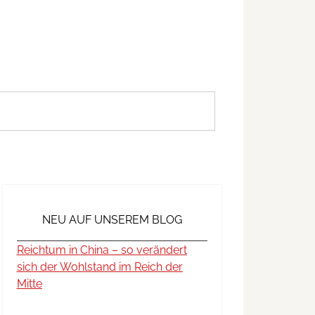
NEU AUF UNSEREM BLOG
Reichtum in China – so verändert
sich der Wohlstand im Reich der
Mitte