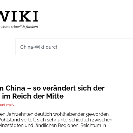
n China – so verändert sich der
im Reich der Mitte
Juni 2026
igen Jahrzehnten deutlich wohlhabender geworden.
hlstand verteilt sich sehr unterschiedlich zwischen
inzstädten und ländlichen Regionen. Reichtum in