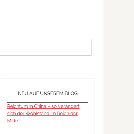
NEU AUF UNSEREM BLOG
Reichtum in China – so verändert
sich der Wohlstand im Reich der
Mitte