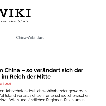
n China – so verändert sich der
im Reich der Mitte
Juni 2026
igen Jahrzehnten deutlich wohlhabender geworden.
hlstand verteilt sich sehr unterschiedlich zwischen
inzstädten und ländlichen Regionen. Reichtum in