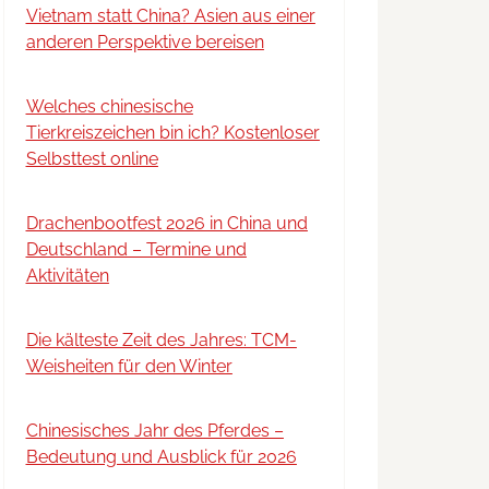
Vietnam statt China? Asien aus einer
anderen Perspektive bereisen
Welches chinesische
Tierkreiszeichen bin ich? Kostenloser
Selbsttest online
Drachenbootfest 2026 in China und
Deutschland – Termine und
Aktivitäten
Die kälteste Zeit des Jahres: TCM-
Weisheiten für den Winter
Chinesisches Jahr des Pferdes –
Bedeutung und Ausblick für 2026