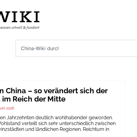
n China – so verändert sich der
im Reich der Mitte
Juni 2026
igen Jahrzehnten deutlich wohlhabender geworden.
hlstand verteilt sich sehr unterschiedlich zwischen
inzstädten und ländlichen Regionen. Reichtum in