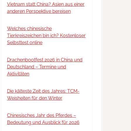
Vietnam statt China? Asien aus einer
anderen Perspektive bereisen
Welches chinesische
Tierkreiszeichen bin ich? Kostenloser
Selbsttest online
Drachenbootfest 2026 in China und
Deutschland – Termine und
Aktivitäten
Die kälteste Zeit des Jahres: TCM-
Weisheiten für den Winter
Chinesisches Jahr des Pferdes –
Bedeutung und Ausblick für 2026