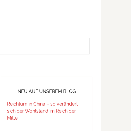
NEU AUF UNSEREM BLOG
Reichtum in China – so verändert
sich der Wohlstand im Reich der
Mitte