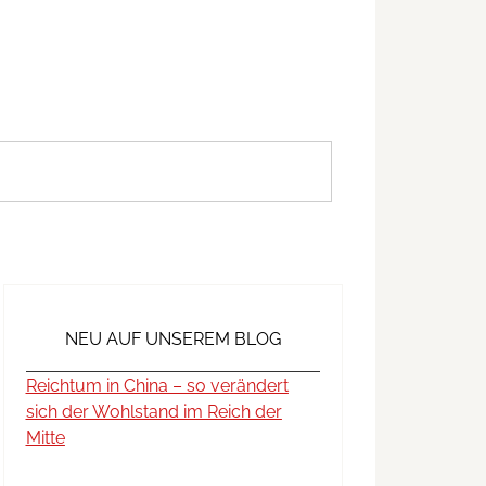
NEU AUF UNSEREM BLOG
Reichtum in China – so verändert
sich der Wohlstand im Reich der
Mitte