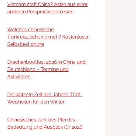
Vietnam statt China? Asien aus einer
anderen Perspektive bereisen
Welches chinesische
Tierkreiszeichen bin ich? Kostenloser
Selbsttest online
Drachenbootfest 2026 in China und
Deutschland – Termine und
Aktivitäten
Die kälteste Zeit des Jahres: TCM-
Weisheiten für den Winter
Chinesisches Jahr des Pferdes –
Bedeutung und Ausblick für 2026