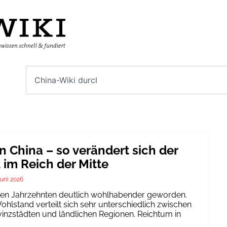
n China – so verändert sich der
im Reich der Mitte
Juni 2026
igen Jahrzehnten deutlich wohlhabender geworden.
hlstand verteilt sich sehr unterschiedlich zwischen
inzstädten und ländlichen Regionen. Reichtum in