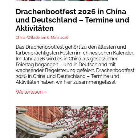
Drachenbootfest 2026 in China
und Deutschland – Termine und
Aktivitäten
China-Wiki.de
6. März 2026
Das Drachenbootfest gehört zu den ältesten und
farbenprächtigsten Festen im chinesischen Kalender.
Im Jahr 2026 wird es in China als gesetzlicher
Feiertag begangen – und in Deutschland mit
wachsender Begeisterung gefeiert. Drachenbootfest
2026 in China und Deutschland – Termine und
Aktivitäten haben wir hier zusammengefasst.
Weiterlesen »