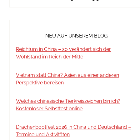
NEU AUF UNSEREM BLOG
Reichtum in China – so verändert sich der
Wohlstand im Reich der Mitte
Vietnam statt China? Asien aus einer anderen
Perspektive bereisen
Welches chinesische Tierkreiszeichen bin ich?
Kostenloser Selbsttest online
Drachenbootfest 2026 in China und Deutschland –
Termine und Aktivitäten