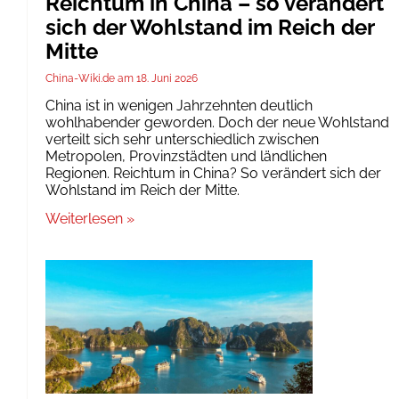
Reichtum in China – so verändert
sich der Wohlstand im Reich der
Mitte
China-Wiki.de
18. Juni 2026
China ist in wenigen Jahrzehnten deutlich
wohlhabender geworden. Doch der neue Wohlstand
verteilt sich sehr unterschiedlich zwischen
Metropolen, Provinzstädten und ländlichen
Regionen. Reichtum in China? So verändert sich der
Wohlstand im Reich der Mitte.
Weiterlesen »