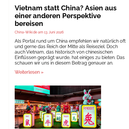
Vietnam statt China? Asien aus
einer anderen Perspektive
bereisen
China-Wiki.de
13. Juni 2026
Als Portal rund um China empfehlen wir natürlich oft
und gerne das Reich der Mitte als Reiseziel. Doch
auch Vietnam, das historisch von chinesischen
Einflüssen geprägt wurde, hat einiges zu bieten. Das
schauen wir uns in diesem Beitrag genauer an.
Weiterlesen »