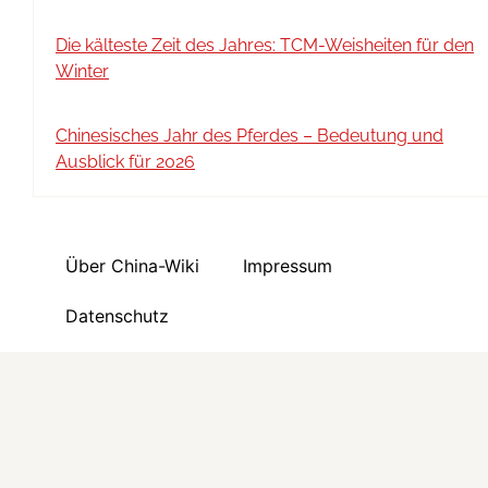
Die kälteste Zeit des Jahres: TCM-Weisheiten für den
Winter
Chinesisches Jahr des Pferdes – Bedeutung und
Ausblick für 2026
Über China-Wiki
Impressum
Datenschutz