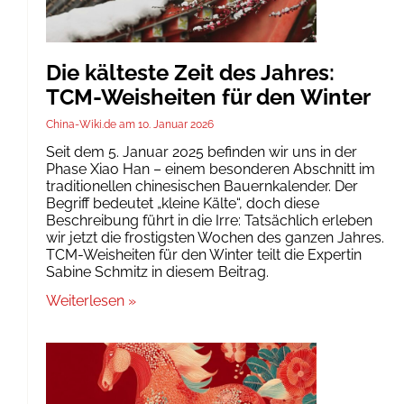
Die kälteste Zeit des Jahres:
TCM-Weisheiten für den Winter
China-Wiki.de
10. Januar 2026
Seit dem 5. Januar 2025 befinden wir uns in der
Phase Xiao Han – einem besonderen Abschnitt im
traditionellen chinesischen Bauernkalender. Der
Begriff bedeutet „kleine Kälte“, doch diese
Beschreibung führt in die Irre: Tatsächlich erleben
wir jetzt die frostigsten Wochen des ganzen Jahres.
TCM-Weisheiten für den Winter teilt die Expertin
Sabine Schmitz in diesem Beitrag.
Weiterlesen »