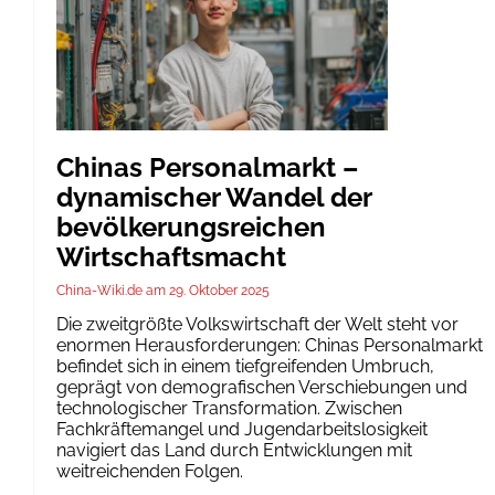
Chinas Personalmarkt –
dynamischer Wandel der
bevölkerungsreichen
Wirtschaftsmacht
China-Wiki.de
29. Oktober 2025
Die zweitgrößte Volkswirtschaft der Welt steht vor
enormen Herausforderungen: Chinas Personalmarkt
befindet sich in einem tiefgreifenden Umbruch,
geprägt von demografischen Verschiebungen und
technologischer Transformation. Zwischen
Fachkräftemangel und Jugendarbeitslosigkeit
navigiert das Land durch Entwicklungen mit
weitreichenden Folgen.