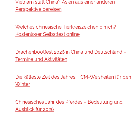
Vietnam statt China? Asien aus einer anderen
Perspektive bereisen
Welches chinesische Tierkreiszeichen bin ich?
Kostenloser Selbsttest online
Drachenbootfest 2026 in China und Deutschland –
Termine und Aktivitäten
Die kälteste Zeit des Jahres: TCM-Weisheiten für den
Winter
Chinesisches Jahr des Pferdes – Bedeutung und
Ausblick für 2026