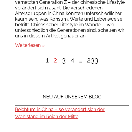
vernetzten Generation Z – der chinesische Lifestyle
verändert sich rasant. Die verschiedenen
Altersgruppen in China könnten unterschiedlicher
kaum sein, was Konsum, Werte und Lebensweise
betrifft. Chinesischer Lifestyle im Wandel – wie
unterschiedlich die Generationen sind, schauen wir
uns in diesem Artikel genauer an.
Weiterlesen »
1
2
3
4
…
233
NEU AUF UNSEREM BLOG
Reichtum in China – so verändert sich der
Wohlstand im Reich der Mitte