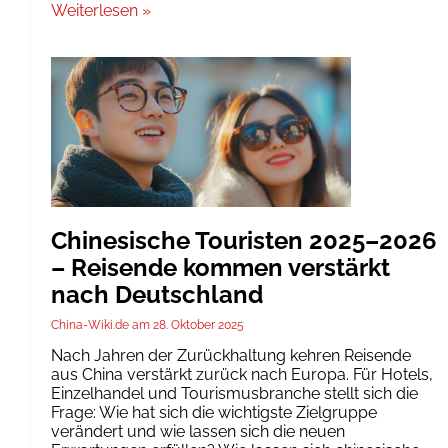
Weiterlesen »
Chinesische Touristen 2025–2026
– Reisende kommen verstärkt
nach Deutschland
China-Wiki.de
28. Oktober 2025
Nach Jahren der Zurückhaltung kehren Reisende
aus China verstärkt zurück nach Europa. Für Hotels,
Einzelhandel und Tourismusbranche stellt sich die
Frage: Wie hat sich die wichtigste Zielgruppe
verändert und wie lassen sich die neuen