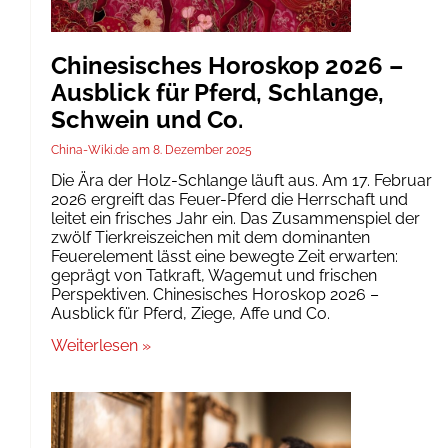
Chinesisches Horoskop 2026 –
Ausblick für Pferd, Schlange,
Schwein und Co.
China-Wiki.de
8. Dezember 2025
Die Ära der Holz-Schlange läuft aus. Am 17. Februar
2026 ergreift das Feuer-Pferd die Herrschaft und
leitet ein frisches Jahr ein. Das Zusammenspiel der
zwölf Tierkreiszeichen mit dem dominanten
Feuerelement lässt eine bewegte Zeit erwarten:
geprägt von Tatkraft, Wagemut und frischen
Perspektiven. Chinesisches Horoskop 2026 –
Ausblick für Pferd, Ziege, Affe und Co.
Weiterlesen »