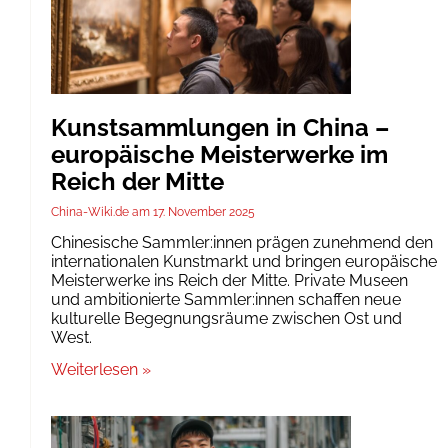
Kunstsammlungen in China –
europäische Meisterwerke im
Reich der Mitte
China-Wiki.de
17. November 2025
Chinesische Sammler:innen prägen zunehmend den
internationalen Kunstmarkt und bringen europäische
Meisterwerke ins Reich der Mitte. Private Museen
und ambitionierte Sammler:innen schaffen neue
kulturelle Begegnungsräume zwischen Ost und
West.
Weiterlesen »