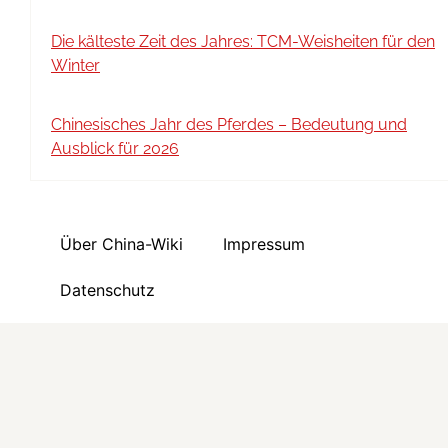
Die kälteste Zeit des Jahres: TCM-Weisheiten für den
Winter
Chinesisches Jahr des Pferdes – Bedeutung und
Ausblick für 2026
Über China-Wiki
Impressum
Datenschutz