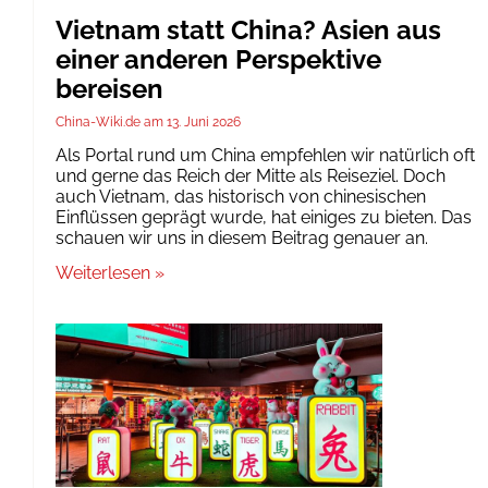
Vietnam statt China? Asien aus
einer anderen Perspektive
bereisen
China-Wiki.de
13. Juni 2026
Als Portal rund um China empfehlen wir natürlich oft
und gerne das Reich der Mitte als Reiseziel. Doch
auch Vietnam, das historisch von chinesischen
Einflüssen geprägt wurde, hat einiges zu bieten. Das
schauen wir uns in diesem Beitrag genauer an.
Weiterlesen »