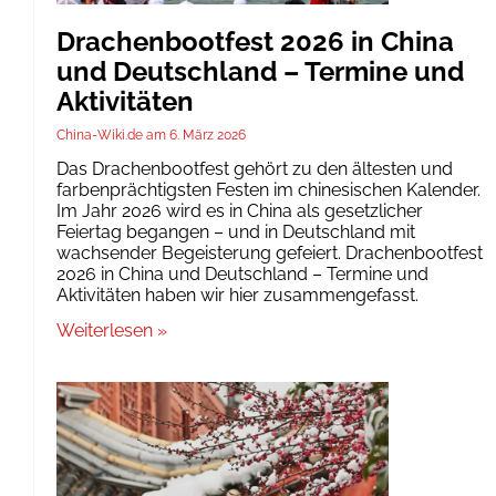
Drachenbootfest 2026 in China
und Deutschland – Termine und
Aktivitäten
China-Wiki.de
6. März 2026
Das Drachenbootfest gehört zu den ältesten und
farbenprächtigsten Festen im chinesischen Kalender.
Im Jahr 2026 wird es in China als gesetzlicher
Feiertag begangen – und in Deutschland mit
wachsender Begeisterung gefeiert. Drachenbootfest
2026 in China und Deutschland – Termine und
Aktivitäten haben wir hier zusammengefasst.
Weiterlesen »