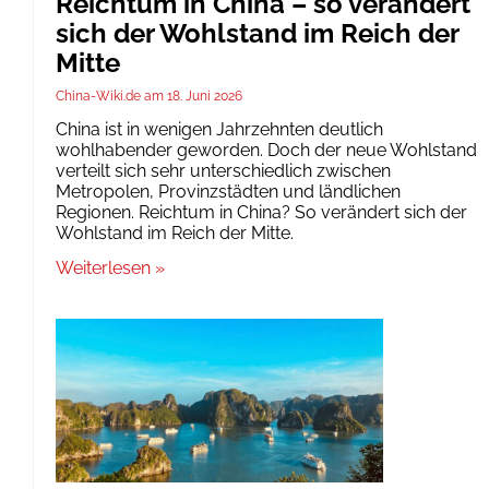
Reichtum in China – so verändert
sich der Wohlstand im Reich der
Mitte
China-Wiki.de
18. Juni 2026
China ist in wenigen Jahrzehnten deutlich
wohlhabender geworden. Doch der neue Wohlstand
verteilt sich sehr unterschiedlich zwischen
Metropolen, Provinzstädten und ländlichen
Regionen. Reichtum in China? So verändert sich der
Wohlstand im Reich der Mitte.
Weiterlesen »