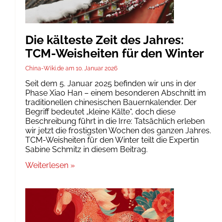
Die kälteste Zeit des Jahres:
TCM-Weisheiten für den Winter
China-Wiki.de
10. Januar 2026
Seit dem 5. Januar 2025 befinden wir uns in der
Phase Xiao Han – einem besonderen Abschnitt im
traditionellen chinesischen Bauernkalender. Der
Begriff bedeutet „kleine Kälte“, doch diese
Beschreibung führt in die Irre: Tatsächlich erleben
wir jetzt die frostigsten Wochen des ganzen Jahres.
TCM-Weisheiten für den Winter teilt die Expertin
Sabine Schmitz in diesem Beitrag.
Weiterlesen »