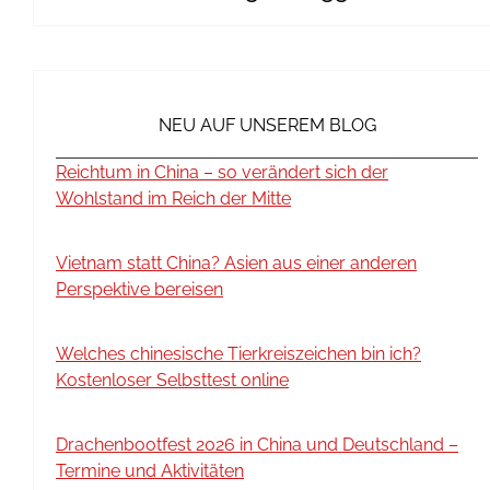
NEU AUF UNSEREM BLOG
Reichtum in China – so verändert sich der
Wohlstand im Reich der Mitte
Vietnam statt China? Asien aus einer anderen
Perspektive bereisen
Welches chinesische Tierkreiszeichen bin ich?
Kostenloser Selbsttest online
Drachenbootfest 2026 in China und Deutschland –
Termine und Aktivitäten