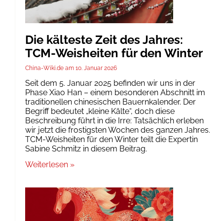
Die kälteste Zeit des Jahres:
TCM-Weisheiten für den Winter
China-Wiki.de
10. Januar 2026
Seit dem 5. Januar 2025 befinden wir uns in der
Phase Xiao Han – einem besonderen Abschnitt im
traditionellen chinesischen Bauernkalender. Der
Begriff bedeutet „kleine Kälte“, doch diese
Beschreibung führt in die Irre: Tatsächlich erleben
wir jetzt die frostigsten Wochen des ganzen Jahres.
TCM-Weisheiten für den Winter teilt die Expertin
Sabine Schmitz in diesem Beitrag.
Weiterlesen »