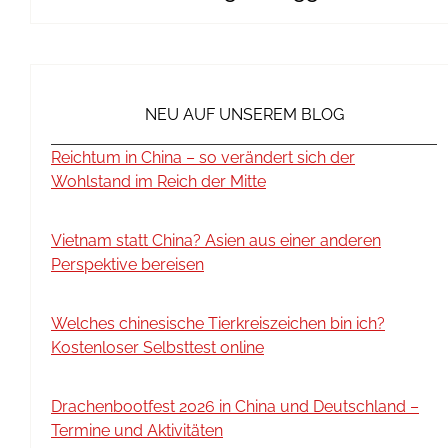
NEU AUF UNSEREM BLOG
Reichtum in China – so verändert sich der
Wohlstand im Reich der Mitte
Vietnam statt China? Asien aus einer anderen
Perspektive bereisen
Welches chinesische Tierkreiszeichen bin ich?
Kostenloser Selbsttest online
Drachenbootfest 2026 in China und Deutschland –
Termine und Aktivitäten