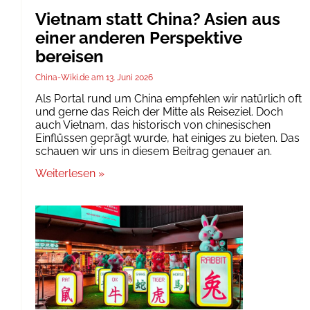
Vietnam statt China? Asien aus
einer anderen Perspektive
bereisen
China-Wiki.de
13. Juni 2026
Als Portal rund um China empfehlen wir natürlich oft
und gerne das Reich der Mitte als Reiseziel. Doch
auch Vietnam, das historisch von chinesischen
Einflüssen geprägt wurde, hat einiges zu bieten. Das
schauen wir uns in diesem Beitrag genauer an.
Weiterlesen »