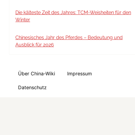
Die kälteste Zeit des Jahres: TCM-Weisheiten für den
Winter
Chinesisches Jahr des Pferdes – Bedeutung und
Ausblick für 2026
Über China-Wiki
Impressum
Datenschutz