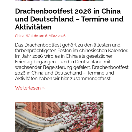
Drachenbootfest 2026 in China
und Deutschland – Termine und
Aktivitäten
China-Wiki.de
6. März 2026
Das Drachenbootfest gehört zu den ältesten und
farbenprächtigsten Festen im chinesischen Kalender.
Im Jahr 2026 wird es in China als gesetzlicher
Feiertag begangen – und in Deutschland mit
wachsender Begeisterung gefeiert. Drachenbootfest
2026 in China und Deutschland – Termine und
Aktivitäten haben wir hier zusammengefasst.
Weiterlesen »