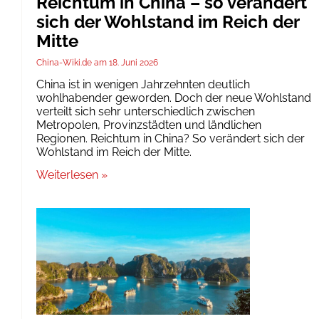
Reichtum in China – so verändert
sich der Wohlstand im Reich der
Mitte
China-Wiki.de
18. Juni 2026
China ist in wenigen Jahrzehnten deutlich
wohlhabender geworden. Doch der neue Wohlstand
verteilt sich sehr unterschiedlich zwischen
Metropolen, Provinzstädten und ländlichen
Regionen. Reichtum in China? So verändert sich der
Wohlstand im Reich der Mitte.
Weiterlesen »