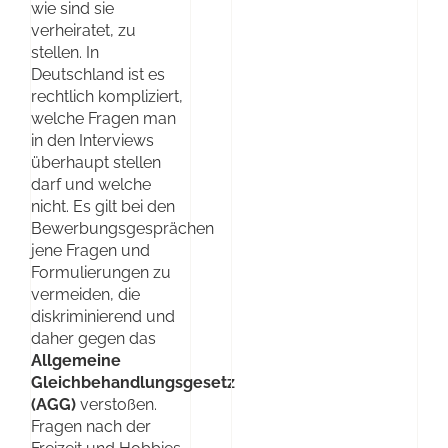
wie sind sie
verheiratet, zu
stellen. In
Deutschland ist es
rechtlich kompliziert,
welche Fragen man
in den Interviews
überhaupt stellen
darf und welche
nicht. Es gilt bei den
Bewerbungsgesprächen
jene Fragen und
Formulierungen zu
vermeiden, die
diskriminierend und
daher gegen das
Allgemeine
Gleichbehandlungsgesetz
(AGG)
verstoßen.
Fragen nach der