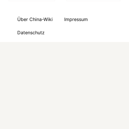
Über China-Wiki
Impressum
Datenschutz