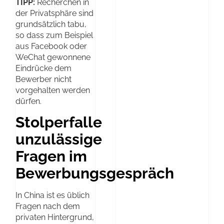
TIPP:
Recherchen in
der Privatsphäre sind
grundsätzlich tabu,
so dass zum Beispiel
aus Facebook oder
WeChat gewonnene
Eindrücke dem
Bewerber nicht
vorgehalten werden
dürfen.
Stolperfalle
unzulässige
Fragen im
Bewerbungsgespräch
In China ist es üblich
Fragen nach dem
privaten Hintergrund,