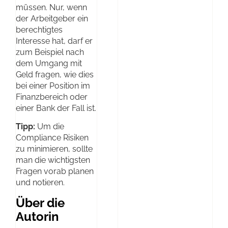
müssen. Nur, wenn
der Arbeitgeber ein
berechtigtes
Interesse hat, darf er
zum Beispiel nach
dem Umgang mit
Geld fragen, wie dies
bei einer Position im
Finanzbereich oder
einer Bank der Fall ist.
Tipp:
Um die
Compliance Risiken
zu minimieren, sollte
man die wichtigsten
Fragen vorab planen
und notieren.
Über die
Autorin