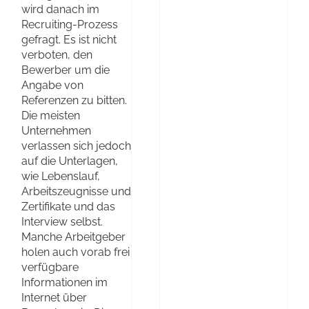
wird danach im
Recruiting-Prozess
gefragt. Es ist nicht
verboten, den
Bewerber um die
Angabe von
Referenzen zu bitten.
Die meisten
Unternehmen
verlassen sich jedoch
auf die Unterlagen,
wie Lebenslauf,
Arbeitszeugnisse und
Zertifikate und das
Interview selbst.
Manche Arbeitgeber
holen auch vorab frei
verfügbare
Informationen im
Internet über