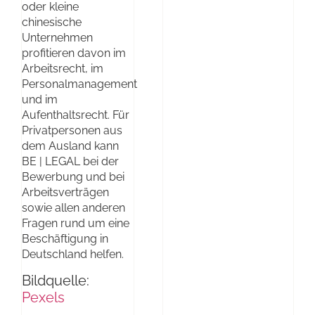
oder kleine
chinesische
Unternehmen
profitieren davon im
Arbeitsrecht, im
Personalmanagement
und im
Aufenthaltsrecht. Für
Privatpersonen aus
dem Ausland kann
BE | LEGAL bei der
Bewerbung und bei
Arbeitsverträgen
sowie allen anderen
Fragen rund um eine
Beschäftigung in
Deutschland helfen.
Bildquelle:
Pexels