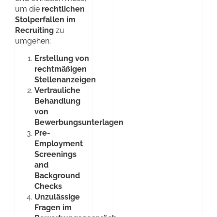
um die
rechtlichen
Stolperfallen im
Recruiting
zu
umgehen:
Erstellung von
rechtmäßigen
Stellenanzeigen
Vertrauliche
Behandlung
von
Bewerbungsunterlagen
Pre-
Employment
Screenings
and
Background
Checks
Unzulässige
Fragen im