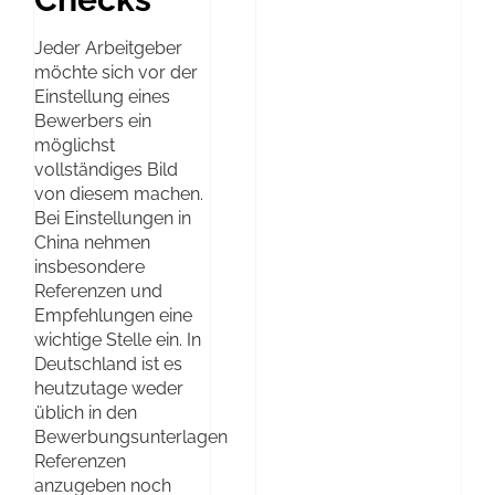
Jeder Arbeitgeber
möchte sich vor der
Einstellung eines
Bewerbers ein
möglichst
vollständiges Bild
von diesem machen.
Bei Einstellungen in
China nehmen
insbesondere
Referenzen und
Empfehlungen eine
wichtige Stelle ein. In
Deutschland ist es
heutzutage weder
üblich in den
Bewerbungsunterlagen
Referenzen
anzugeben noch