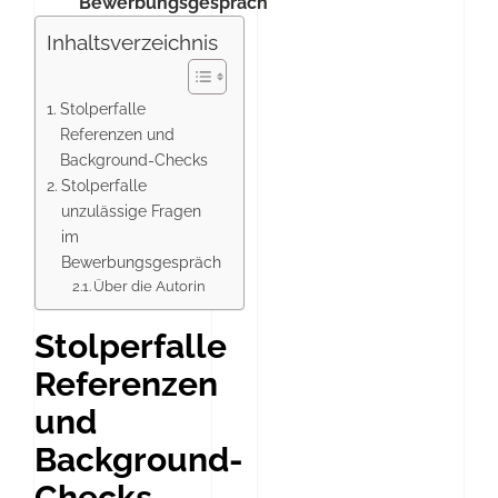
Bewerbungsgespräch
Inhaltsverzeichnis
Stolperfalle
Referenzen und
Background-Checks
Stolperfalle
unzulässige Fragen
im
Bewerbungsgespräch
Über die Autorin
Stolperfalle
Referenzen
und
Background-
Checks