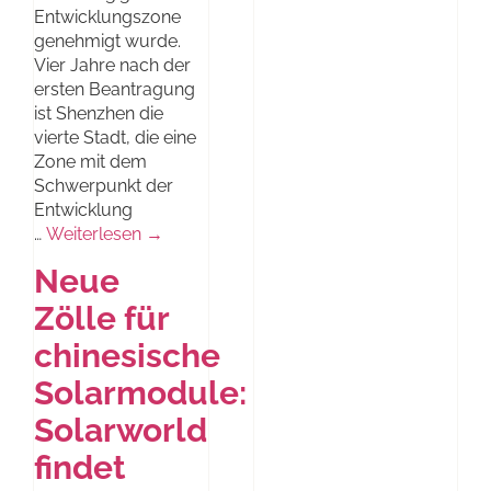
Entwicklungszone
genehmigt wurde.
Vier Jahre nach der
ersten Beantragung
ist Shenzhen die
vierte Stadt, die eine
Zone mit dem
Schwerpunkt der
Entwicklung
…
Weiterlesen →
Neue
Zölle für
chinesische
Solarmodule:
Solarworld
findet