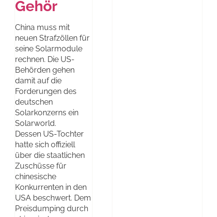
Gehör
China muss mit
neuen Strafzöllen für
seine Solarmodule
rechnen. Die US-
Behörden gehen
damit auf die
Forderungen des
deutschen
Solarkonzerns ein
Solarworld.
Dessen US-Tochter
hatte sich offiziell
über die staatlichen
Zuschüsse für
chinesische
Konkurrenten in den
USA beschwert. Dem
Preisdumping durch