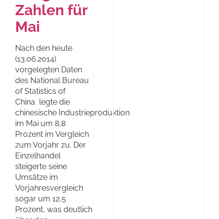
Zahlen für
Mai
Nach den heute
(13.06.2014)
vorgelegten Daten
des National Bureau
of Statistics of
China legte die
chinesische Industrieproduktion
im Mai um 8,8
Prozent im Vergleich
zum Vorjahr zu. Der
Einzelhandel
steigerte seine
Umsätze im
Vorjahresvergleich
sogar um 12,5
Prozent, was deutlich