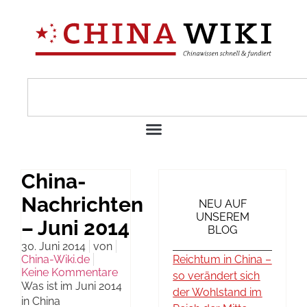
China-
Nachrichten
NEU AUF
UNSEREM
– Juni 2014
BLOG
30. Juni 2014
von
China-Wiki.de
Reichtum in China –
Keine Kommentare
so verändert sich
Was ist im Juni 2014
der Wohlstand im
in China