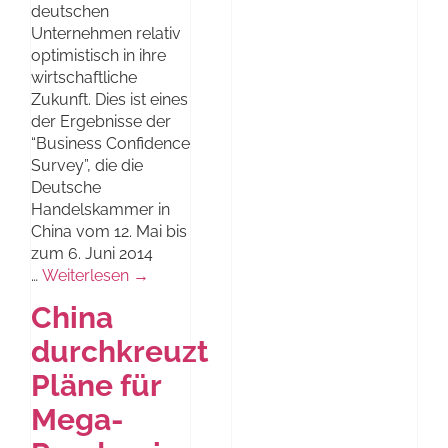
deutschen
Unternehmen relativ
optimistisch in ihre
wirtschaftliche
Zukunft. Dies ist eines
der Ergebnisse der
“Business Confidence
Survey”, die die
Deutsche
Handelskammer in
China vom 12. Mai bis
zum 6. Juni 2014
…
Weiterlesen →
China
durchkreuzt
Pläne für
Mega-