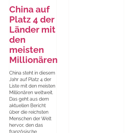
China auf
Platz 4 der
Länder mit
den
meisten
Millionären
China steht in diesem
Jahr auf Platz 4 der
Liste mit den meisten
Millionären weltweit.
Das geht aus dem
aktuellen Bericht
über die reichsten
Menschen der Welt
hervor, den das
französische