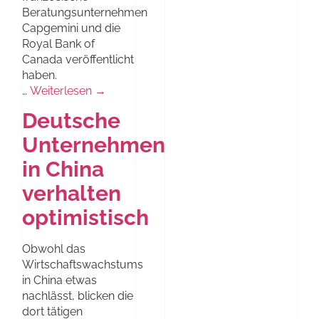
Beratungsunternehmen
Capgemini und die
Royal Bank of
Canada veröffentlicht
haben.
…
Weiterlesen →
Deutsche
Unternehmen
in China
verhalten
optimistisch
Obwohl das
Wirtschaftswachstums
in China etwas
nachlässt, blicken die
dort tätigen