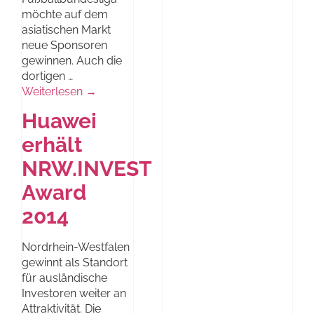
möchte auf dem
asiatischen Markt
neue Sponsoren
gewinnen. Auch die
dortigen …
Weiterlesen →
Huawei
erhält
NRW.INVEST
Award
2014
Nordrhein-Westfalen
gewinnt als Standort
für ausländische
Investoren weiter an
Attraktivität. Die