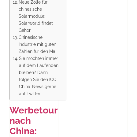
Neue Zölle für
chinesische
Solarmodule:
Solarworld findet
Gehör
Chinesische
Industrie mit guten
Zahlen für den Mai
Sie möchten immer
auf dem Laufenden
bleiben? Dann
folgen Sie den ICC
China-News gerne
auf Twitter!
Werbetour
nach
China: