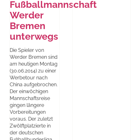
Fußballmannschaft
Werder
Bremen
unterwegs
Die Spieler von
Werder Bremen sind
am heutigen Montag
(30.06.2014) zu einer
Werbetour nach
China aufgebrochen.
Der einwöchigen
Mannschaftsreise
gingen längere
Vorbereitungen
voraus. Der zuletzt
Zwölftplatzierte in
der deutschen
Fußballbundesliga