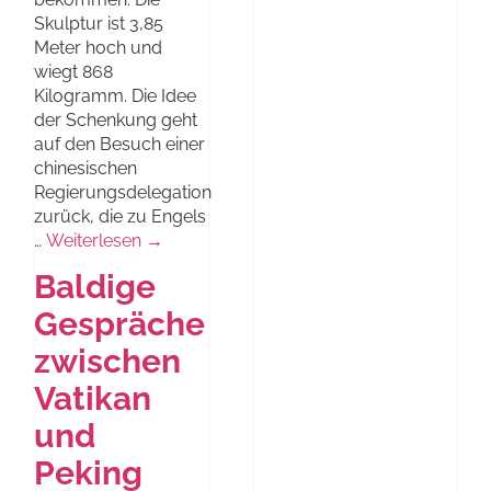
Skulptur ist 3,85
Meter hoch und
wiegt 868
Kilogramm. Die Idee
der Schenkung geht
auf den Besuch einer
chinesischen
Regierungsdelegation
zurück, die zu Engels
…
Weiterlesen →
Baldige
Gespräche
zwischen
Vatikan
und
Peking