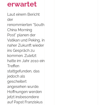
erwartet
Laut einem Bericht
der
renommierten “South
China Morning
Post” planen der
Vatikan und Peking, in
naher Zukunft wieder
ins Gespräch zu
kommen. Zuletzt
hatte im Jahr 2010 ein
Treffen
stattgefunden, das
jedoch als
gescheitert
angesehen wurde.
Hoffnungen werden
jetzt insbesondere
auf Papst Franziskus