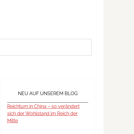
NEU AUF UNSEREM BLOG
Reichtum in China – so verändert
sich der Wohlstand im Reich der
Mitte