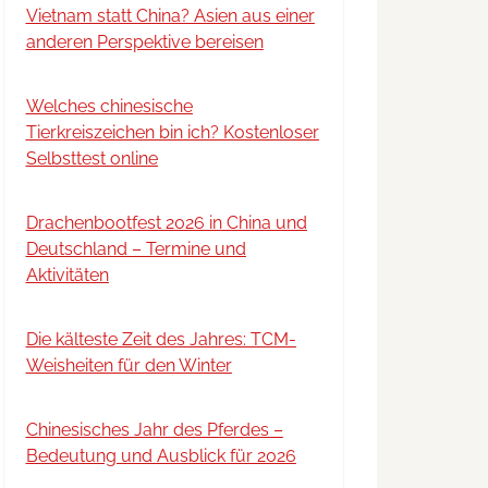
Vietnam statt China? Asien aus einer
anderen Perspektive bereisen
Welches chinesische
Tierkreiszeichen bin ich? Kostenloser
Selbsttest online
Drachenbootfest 2026 in China und
Deutschland – Termine und
Aktivitäten
Die kälteste Zeit des Jahres: TCM-
Weisheiten für den Winter
Chinesisches Jahr des Pferdes –
Bedeutung und Ausblick für 2026