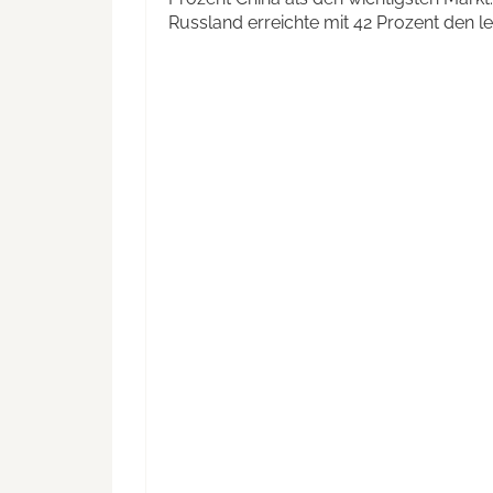
Russland erreichte mit 42 Prozent den let