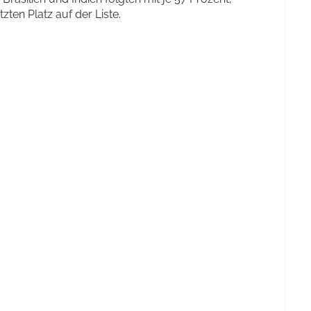
zten Platz auf der Liste.