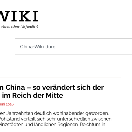
n China – so verändert sich der
im Reich der Mitte
Juni 2026
igen Jahrzehnten deutlich wohlhabender geworden.
hlstand verteilt sich sehr unterschiedlich zwischen
inzstädten und ländlichen Regionen. Reichtum in