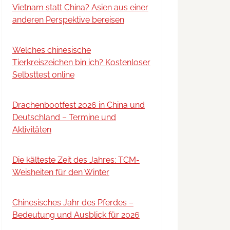
Vietnam statt China? Asien aus einer
anderen Perspektive bereisen
Welches chinesische
Tierkreiszeichen bin ich? Kostenloser
Selbsttest online
Drachenbootfest 2026 in China und
Deutschland – Termine und
Aktivitäten
Die kälteste Zeit des Jahres: TCM-
Weisheiten für den Winter
Chinesisches Jahr des Pferdes –
Bedeutung und Ausblick für 2026