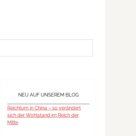
NEU AUF UNSEREM BLOG
Reichtum in China – so verändert
sich der Wohlstand im Reich der
Mitte