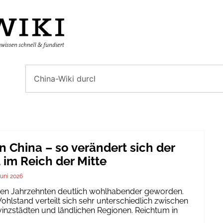
n China – so verändert sich der
im Reich der Mitte
Juni 2026
igen Jahrzehnten deutlich wohlhabender geworden.
hlstand verteilt sich sehr unterschiedlich zwischen
inzstädten und ländlichen Regionen. Reichtum in