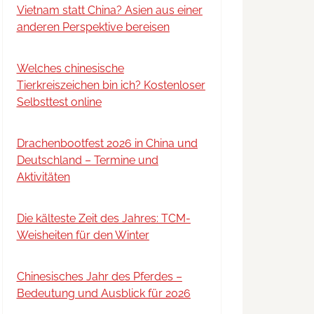
Vietnam statt China? Asien aus einer
anderen Perspektive bereisen
Welches chinesische
Tierkreiszeichen bin ich? Kostenloser
Selbsttest online
Drachenbootfest 2026 in China und
Deutschland – Termine und
Aktivitäten
Die kälteste Zeit des Jahres: TCM-
Weisheiten für den Winter
Chinesisches Jahr des Pferdes –
Bedeutung und Ausblick für 2026