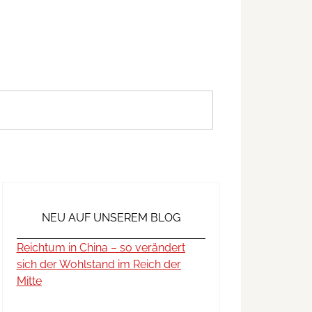
NEU AUF UNSEREM BLOG
Reichtum in China – so verändert
sich der Wohlstand im Reich der
Mitte