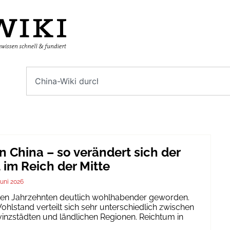
n China – so verändert sich der
im Reich der Mitte
Juni 2026
igen Jahrzehnten deutlich wohlhabender geworden.
hlstand verteilt sich sehr unterschiedlich zwischen
inzstädten und ländlichen Regionen. Reichtum in