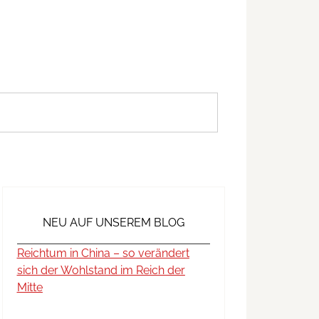
NEU AUF UNSEREM BLOG
Reichtum in China – so verändert
sich der Wohlstand im Reich der
Mitte