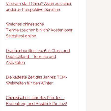
Vietnam statt China? Asien aus einer
anderen Perspektive bereisen
Welches chinesische
Tierkreiszeichen bin ich? Kostenloser
Selbsttest online
Drachenbootfest 2026 in China und
Deutschland – Termine und
Aktivitäten
Die kälteste Zeit des Jahres: TCM-
Weisheiten für den Winter
Chinesisches Jahr des Pferdes –
Bedeutung und Ausblick für 2026