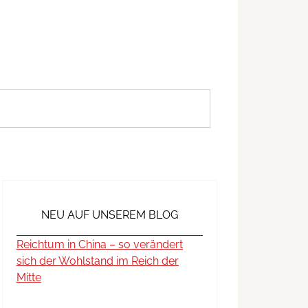
NEU AUF UNSEREM BLOG
Reichtum in China – so verändert
sich der Wohlstand im Reich der
Mitte