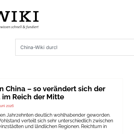
n China – so verändert sich der
im Reich der Mitte
Juni 2026
igen Jahrzehnten deutlich wohlhabender geworden.
hlstand verteilt sich sehr unterschiedlich zwischen
inzstädten und ländlichen Regionen. Reichtum in