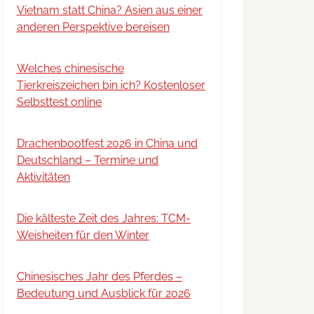
Vietnam statt China? Asien aus einer
anderen Perspektive bereisen
Welches chinesische
Tierkreiszeichen bin ich? Kostenloser
Selbsttest online
Drachenbootfest 2026 in China und
Deutschland – Termine und
Aktivitäten
Die kälteste Zeit des Jahres: TCM-
Weisheiten für den Winter
Chinesisches Jahr des Pferdes –
Bedeutung und Ausblick für 2026