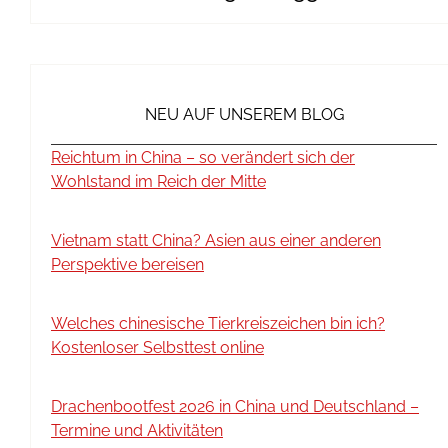
NEU AUF UNSEREM BLOG
Reichtum in China – so verändert sich der
Wohlstand im Reich der Mitte
Vietnam statt China? Asien aus einer anderen
Perspektive bereisen
Welches chinesische Tierkreiszeichen bin ich?
Kostenloser Selbsttest online
Drachenbootfest 2026 in China und Deutschland –
Termine und Aktivitäten