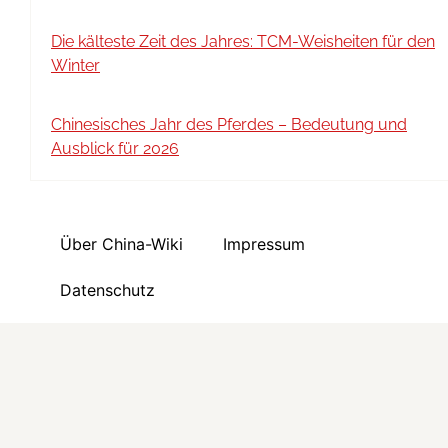
Die kälteste Zeit des Jahres: TCM-Weisheiten für den
Winter
Chinesisches Jahr des Pferdes – Bedeutung und
Ausblick für 2026
Über China-Wiki
Impressum
Datenschutz