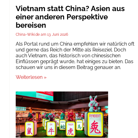
Vietnam statt China? Asien aus
einer anderen Perspektive
bereisen
China-Wiki.de
13. Juni 2026
Als Portal rund um China empfehlen wir natürlich oft
und gerne das Reich der Mitte als Reiseziel. Doch
auch Vietnam, das historisch von chinesischen
Einflüssen geprägt wurde, hat einiges zu bieten. Das
schauen wir uns in diesem Beitrag genauer an.
Weiterlesen »