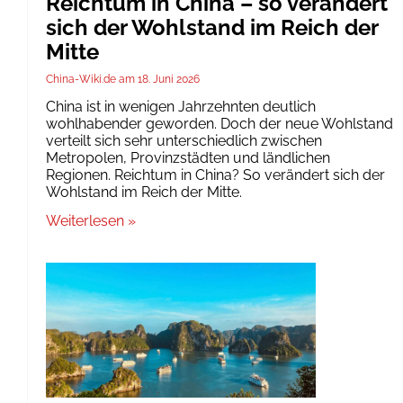
Reichtum in China – so verändert
sich der Wohlstand im Reich der
Mitte
China-Wiki.de
18. Juni 2026
China ist in wenigen Jahrzehnten deutlich
wohlhabender geworden. Doch der neue Wohlstand
verteilt sich sehr unterschiedlich zwischen
Metropolen, Provinzstädten und ländlichen
Regionen. Reichtum in China? So verändert sich der
Wohlstand im Reich der Mitte.
Weiterlesen »