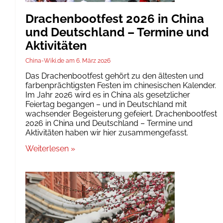
Drachenbootfest 2026 in China
und Deutschland – Termine und
Aktivitäten
China-Wiki.de
6. März 2026
Das Drachenbootfest gehört zu den ältesten und
farbenprächtigsten Festen im chinesischen Kalender.
Im Jahr 2026 wird es in China als gesetzlicher
Feiertag begangen – und in Deutschland mit
wachsender Begeisterung gefeiert. Drachenbootfest
2026 in China und Deutschland – Termine und
Aktivitäten haben wir hier zusammengefasst.
Weiterlesen »