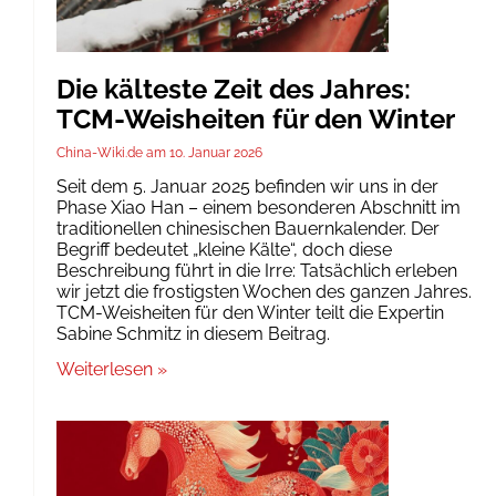
Die kälteste Zeit des Jahres:
TCM-Weisheiten für den Winter
China-Wiki.de
10. Januar 2026
Seit dem 5. Januar 2025 befinden wir uns in der
Phase Xiao Han – einem besonderen Abschnitt im
traditionellen chinesischen Bauernkalender. Der
Begriff bedeutet „kleine Kälte“, doch diese
Beschreibung führt in die Irre: Tatsächlich erleben
wir jetzt die frostigsten Wochen des ganzen Jahres.
TCM-Weisheiten für den Winter teilt die Expertin
Sabine Schmitz in diesem Beitrag.
Weiterlesen »