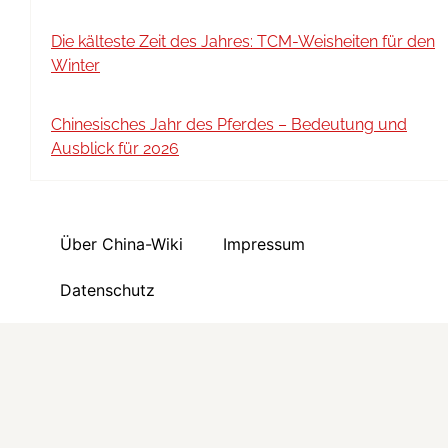
Die kälteste Zeit des Jahres: TCM-Weisheiten für den
Winter
Chinesisches Jahr des Pferdes – Bedeutung und
Ausblick für 2026
Über China-Wiki
Impressum
Datenschutz