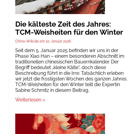
Die kälteste Zeit des Jahres:
TCM-Weisheiten für den Winter
China-Wiki.de
10. Januar 2026
Seit dem 5. Januar 2025 befinden wir uns in der
Phase Xiao Han – einem besonderen Abschnitt im
traditionellen chinesischen Bauernkalender. Der
Begriff bedeutet „kleine Kälte“, doch diese
Beschreibung führt in die Irre: Tatsächlich erleben
wir jetzt die frostigsten Wochen des ganzen Jahres.
TCM-Weisheiten für den Winter teilt die Expertin
Sabine Schmitz in diesem Beitrag.
Weiterlesen »