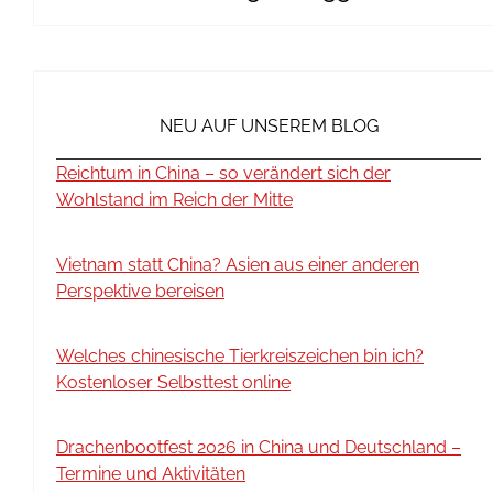
NEU AUF UNSEREM BLOG
Reichtum in China – so verändert sich der
Wohlstand im Reich der Mitte
Vietnam statt China? Asien aus einer anderen
Perspektive bereisen
Welches chinesische Tierkreiszeichen bin ich?
Kostenloser Selbsttest online
Drachenbootfest 2026 in China und Deutschland –
Termine und Aktivitäten