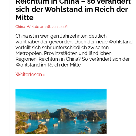
Reichtum in China – so verändert
sich der Wohlstand im Reich der
Mitte
China-Wiki.de
18. Juni 2026
China ist in wenigen Jahrzehnten deutlich
wohlhabender geworden. Doch der neue Wohlstand
verteilt sich sehr unterschiedlich zwischen
Metropolen, Provinzstädten und ländlichen
Regionen. Reichtum in China? So verändert sich der
Wohlstand im Reich der Mitte.
Weiterlesen »