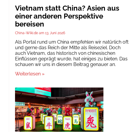
Vietnam statt China? Asien aus
einer anderen Perspektive
bereisen
China-Wiki.de
13. Juni 2026
Als Portal rund um China empfehlen wir natürlich oft
und gerne das Reich der Mitte als Reiseziel. Doch
auch Vietnam, das historisch von chinesischen
Einflüssen geprägt wurde, hat einiges zu bieten. Das
schauen wir uns in diesem Beitrag genauer an.
Weiterlesen »