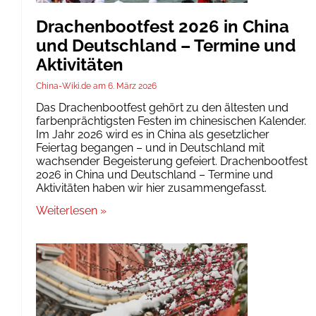
Drachenbootfest 2026 in China
und Deutschland – Termine und
Aktivitäten
China-Wiki.de
6. März 2026
Das Drachenbootfest gehört zu den ältesten und
farbenprächtigsten Festen im chinesischen Kalender.
Im Jahr 2026 wird es in China als gesetzlicher
Feiertag begangen – und in Deutschland mit
wachsender Begeisterung gefeiert. Drachenbootfest
2026 in China und Deutschland – Termine und
Aktivitäten haben wir hier zusammengefasst.
Weiterlesen »