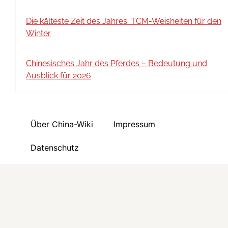
Die kälteste Zeit des Jahres: TCM-Weisheiten für den
Winter
Chinesisches Jahr des Pferdes – Bedeutung und
Ausblick für 2026
Über China-Wiki
Impressum
Datenschutz