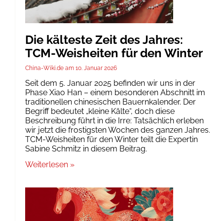
Die kälteste Zeit des Jahres:
TCM-Weisheiten für den Winter
China-Wiki.de
10. Januar 2026
Seit dem 5. Januar 2025 befinden wir uns in der
Phase Xiao Han – einem besonderen Abschnitt im
traditionellen chinesischen Bauernkalender. Der
Begriff bedeutet „kleine Kälte“, doch diese
Beschreibung führt in die Irre: Tatsächlich erleben
wir jetzt die frostigsten Wochen des ganzen Jahres.
TCM-Weisheiten für den Winter teilt die Expertin
Sabine Schmitz in diesem Beitrag.
Weiterlesen »