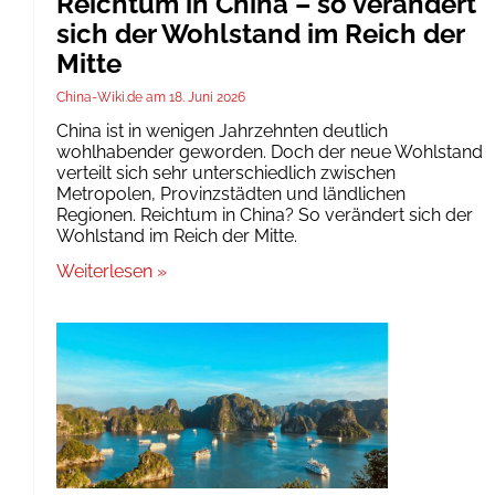
Reichtum in China – so verändert
sich der Wohlstand im Reich der
Mitte
China-Wiki.de
18. Juni 2026
China ist in wenigen Jahrzehnten deutlich
wohlhabender geworden. Doch der neue Wohlstand
verteilt sich sehr unterschiedlich zwischen
Metropolen, Provinzstädten und ländlichen
Regionen. Reichtum in China? So verändert sich der
Wohlstand im Reich der Mitte.
Weiterlesen »