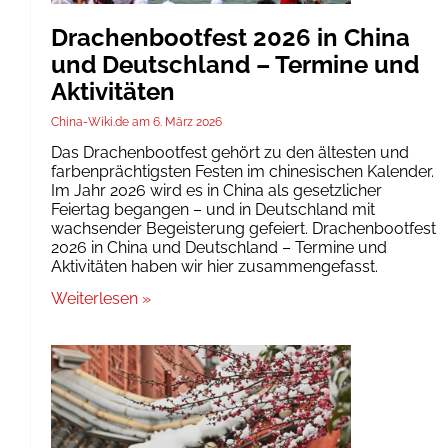
Drachenbootfest 2026 in China
und Deutschland – Termine und
Aktivitäten
China-Wiki.de
6. März 2026
Das Drachenbootfest gehört zu den ältesten und
farbenprächtigsten Festen im chinesischen Kalender.
Im Jahr 2026 wird es in China als gesetzlicher
Feiertag begangen – und in Deutschland mit
wachsender Begeisterung gefeiert. Drachenbootfest
2026 in China und Deutschland – Termine und
Aktivitäten haben wir hier zusammengefasst.
Weiterlesen »