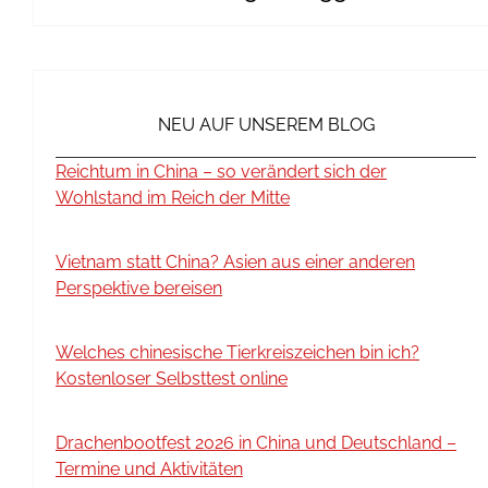
NEU AUF UNSEREM BLOG
Reichtum in China – so verändert sich der
Wohlstand im Reich der Mitte
Vietnam statt China? Asien aus einer anderen
Perspektive bereisen
Welches chinesische Tierkreiszeichen bin ich?
Kostenloser Selbsttest online
Drachenbootfest 2026 in China und Deutschland –
Termine und Aktivitäten