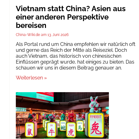
Vietnam statt China? Asien aus
einer anderen Perspektive
bereisen
China-Wiki.de
13. Juni 2026
Als Portal rund um China empfehlen wir natürlich oft
und gerne das Reich der Mitte als Reiseziel. Doch
auch Vietnam, das historisch von chinesischen
Einflüssen geprägt wurde, hat einiges zu bieten. Das
schauen wir uns in diesem Beitrag genauer an.
Weiterlesen »