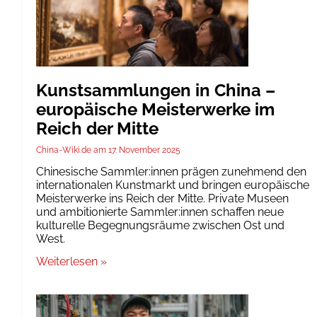
Kunstsammlungen in China –
europäische Meisterwerke im
Reich der Mitte
China-Wiki.de
17. November 2025
Chinesische Sammler:innen prägen zunehmend den
internationalen Kunstmarkt und bringen europäische
Meisterwerke ins Reich der Mitte. Private Museen
und ambitionierte Sammler:innen schaffen neue
kulturelle Begegnungsräume zwischen Ost und
West.
Weiterlesen »