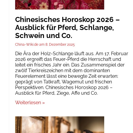
Chinesisches Horoskop 2026 –
Ausblick für Pferd, Schlange,
Schwein und Co.
China-Wiki.de
8. Dezember 2025
Die Ära der Holz-Schlange läuft aus. Am 17. Februar
2026 ergreift das Feuer-Pferd die Herrschaft und
leitet ein frisches Jahr ein. Das Zusammenspiel der
zwölf Tierkreiszeichen mit dem dominanten
Feuerelement lässt eine bewegte Zeit erwarten:
geprägt von Tatkraft, Wagemut und frischen
Perspektiven. Chinesisches Horoskop 2026 –
Ausblick für Pferd, Ziege, Affe und Co.
Weiterlesen »