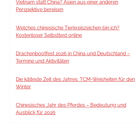
Vietnam statt China? Asien aus einer anderen
Perspektive bereisen
Welches chinesische Tierkreiszeichen bin ich?
Kostenloser Selbsttest online
Drachenbootfest 2026 in China und Deutschland –
Termine und Aktivitäten
Die kälteste Zeit des Jahres: TCM-Weisheiten für den
Winter
Chinesisches Jahr des Pferdes – Bedeutung und
Ausblick für 2026