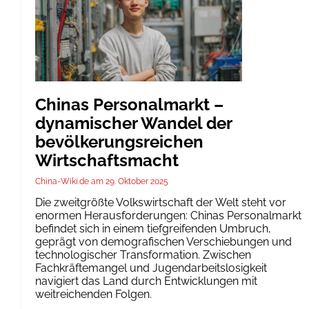
Chinas Personalmarkt –
dynamischer Wandel der
bevölkerungsreichen
Wirtschaftsmacht
China-Wiki.de
29. Oktober 2025
Die zweitgrößte Volkswirtschaft der Welt steht vor
enormen Herausforderungen: Chinas Personalmarkt
befindet sich in einem tiefgreifenden Umbruch,
geprägt von demografischen Verschiebungen und
technologischer Transformation. Zwischen
Fachkräftemangel und Jugendarbeitslosigkeit
navigiert das Land durch Entwicklungen mit
weitreichenden Folgen.