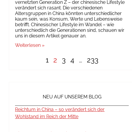
vernetzten Generation Z – der chinesische Lifestyle
verändert sich rasant. Die verschiedenen
Altersgruppen in China könnten unterschiedlicher
kaum sein, was Konsum, Werte und Lebensweise
betrifft. Chinesischer Lifestyle im Wandel – wie
unterschiedlich die Generationen sind, schauen wir
uns in diesem Artikel genauer an.
Weiterlesen »
1
2
3
4
…
233
NEU AUF UNSEREM BLOG
Reichtum in China – so verändert sich der
Wohlstand im Reich der Mitte