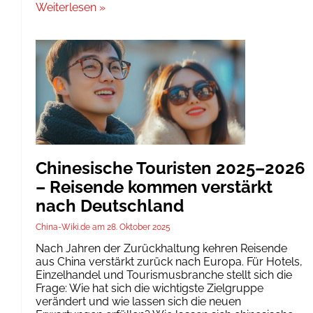
Weiterlesen »
Chinesische Touristen 2025–2026
– Reisende kommen verstärkt
nach Deutschland
China-Wiki.de
28. Oktober 2025
Nach Jahren der Zurückhaltung kehren Reisende
aus China verstärkt zurück nach Europa. Für Hotels,
Einzelhandel und Tourismusbranche stellt sich die
Frage: Wie hat sich die wichtigste Zielgruppe
verändert und wie lassen sich die neuen