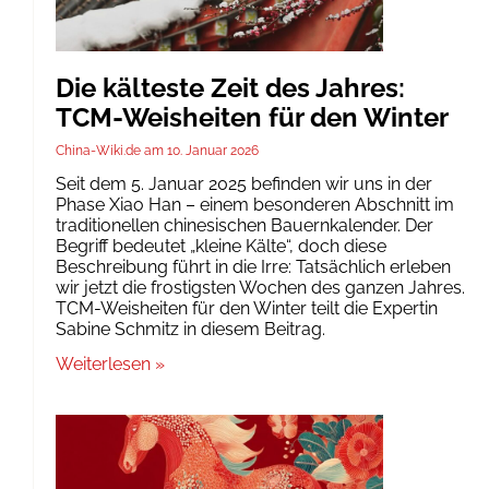
Die kälteste Zeit des Jahres:
TCM-Weisheiten für den Winter
China-Wiki.de
10. Januar 2026
Seit dem 5. Januar 2025 befinden wir uns in der
Phase Xiao Han – einem besonderen Abschnitt im
traditionellen chinesischen Bauernkalender. Der
Begriff bedeutet „kleine Kälte“, doch diese
Beschreibung führt in die Irre: Tatsächlich erleben
wir jetzt die frostigsten Wochen des ganzen Jahres.
TCM-Weisheiten für den Winter teilt die Expertin
Sabine Schmitz in diesem Beitrag.
Weiterlesen »