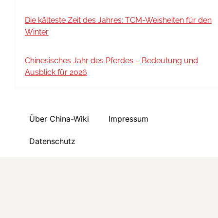
Die kälteste Zeit des Jahres: TCM-Weisheiten für den
Winter
Chinesisches Jahr des Pferdes – Bedeutung und
Ausblick für 2026
Über China-Wiki
Impressum
Datenschutz