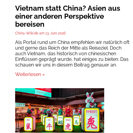
Vietnam statt China? Asien aus
einer anderen Perspektive
bereisen
China-Wiki.de
13. Juni 2026
Als Portal rund um China empfehlen wir natürlich oft
und gerne das Reich der Mitte als Reiseziel. Doch
auch Vietnam, das historisch von chinesischen
Einflüssen geprägt wurde, hat einiges zu bieten. Das
schauen wir uns in diesem Beitrag genauer an.
Weiterlesen »