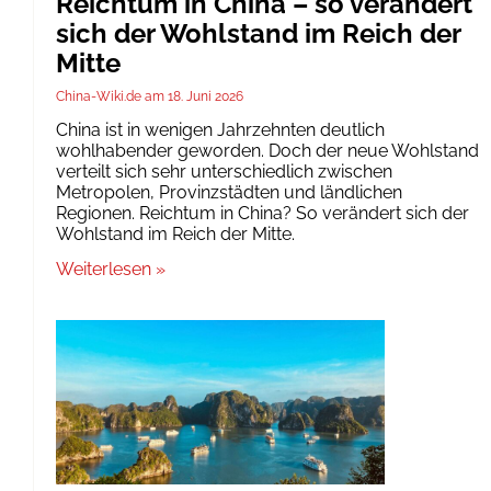
Reichtum in China – so verändert
sich der Wohlstand im Reich der
Mitte
China-Wiki.de
18. Juni 2026
China ist in wenigen Jahrzehnten deutlich
wohlhabender geworden. Doch der neue Wohlstand
verteilt sich sehr unterschiedlich zwischen
Metropolen, Provinzstädten und ländlichen
Regionen. Reichtum in China? So verändert sich der
Wohlstand im Reich der Mitte.
Weiterlesen »