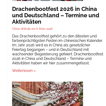
Drachenbootfest 2026 in China
und Deutschland – Termine und
Aktivitäten
China-Wiki.de
6. März 2026
Das Drachenbootfest gehört zu den ältesten und
farbenprächtigsten Festen im chinesischen Kalender.
Im Jahr 2026 wird es in China als gesetzlicher
Feiertag begangen – und in Deutschland mit
wachsender Begeisterung gefeiert. Drachenbootfest
2026 in China und Deutschland – Termine und
Aktivitäten haben wir hier zusammengefasst.
Weiterlesen »