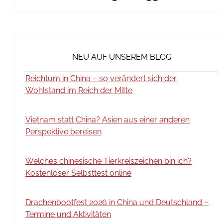
NEU AUF UNSEREM BLOG
Reichtum in China – so verändert sich der
Wohlstand im Reich der Mitte
Vietnam statt China? Asien aus einer anderen
Perspektive bereisen
Welches chinesische Tierkreiszeichen bin ich?
Kostenloser Selbsttest online
Drachenbootfest 2026 in China und Deutschland –
Termine und Aktivitäten