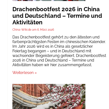
Drachenbootfest 2026 in China
und Deutschland – Termine und
Aktivitäten
China-Wiki.de
6. März 2026
Das Drachenbootfest gehört zu den ältesten und
farbenprächtigsten Festen im chinesischen Kalender.
Im Jahr 2026 wird es in China als gesetzlicher
Feiertag begangen – und in Deutschland mit
wachsender Begeisterung gefeiert. Drachenbootfest
2026 in China und Deutschland – Termine und
Aktivitäten haben wir hier zusammengefasst.
Weiterlesen »