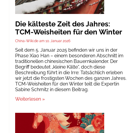
Die kälteste Zeit des Jahres:
TCM-Weisheiten für den Winter
China-Wiki.de
10. Januar 2026
Seit dem 5. Januar 2025 befinden wir uns in der
Phase Xiao Han – einem besonderen Abschnitt im
traditionellen chinesischen Bauernkalender. Der
Begriff bedeutet „kleine Kälte“, doch diese
Beschreibung führt in die Irre: Tatsächlich erleben
wir jetzt die frostigsten Wochen des ganzen Jahres.
TCM-Weisheiten für den Winter teilt die Expertin
Sabine Schmitz in diesem Beitrag.
Weiterlesen »