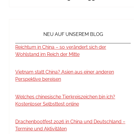
NEU AUF UNSEREM BLOG
Reichtum in China – so verändert sich der
Wohlstand im Reich der Mitte
Vietnam statt China? Asien aus einer anderen
Perspektive bereisen
Welches chinesische Tierkreiszeichen bin ich?
Kostenloser Selbsttest online
Drachenbootfest 2026 in China und Deutschland –
Termine und Aktivitäten