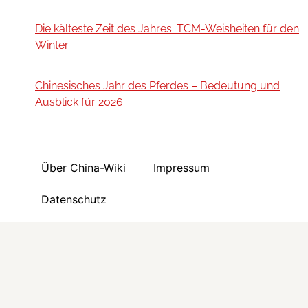
Die kälteste Zeit des Jahres: TCM-Weisheiten für den
Winter
Chinesisches Jahr des Pferdes – Bedeutung und
Ausblick für 2026
Über China-Wiki
Impressum
Datenschutz