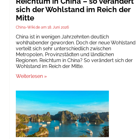
Reichtum in China – so verändert
sich der Wohlstand im Reich der
Mitte
China-Wiki.de
18. Juni 2026
China ist in wenigen Jahrzehnten deutlich
wohlhabender geworden. Doch der neue Wohlstand
verteilt sich sehr unterschiedlich zwischen
Metropolen, Provinzstädten und ländlichen
Regionen. Reichtum in China? So verändert sich der
Wohlstand im Reich der Mitte.
Weiterlesen »