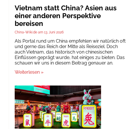
Vietnam statt China? Asien aus
einer anderen Perspektive
bereisen
China-Wiki.de
13. Juni 2026
Als Portal rund um China empfehlen wir natürlich oft
und gerne das Reich der Mitte als Reiseziel. Doch
auch Vietnam, das historisch von chinesischen
Einflüssen geprägt wurde, hat einiges zu bieten. Das
schauen wir uns in diesem Beitrag genauer an.
Weiterlesen »