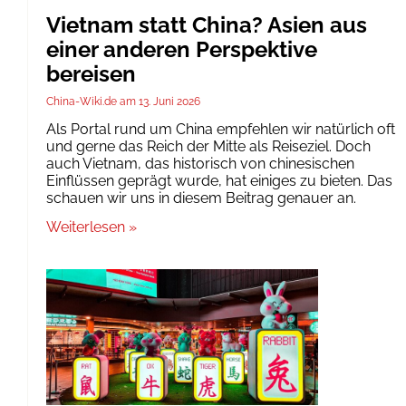
Vietnam statt China? Asien aus
einer anderen Perspektive
bereisen
China-Wiki.de
13. Juni 2026
Als Portal rund um China empfehlen wir natürlich oft
und gerne das Reich der Mitte als Reiseziel. Doch
auch Vietnam, das historisch von chinesischen
Einflüssen geprägt wurde, hat einiges zu bieten. Das
schauen wir uns in diesem Beitrag genauer an.
Weiterlesen »