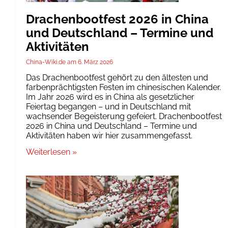
Drachenbootfest 2026 in China
und Deutschland – Termine und
Aktivitäten
China-Wiki.de
6. März 2026
Das Drachenbootfest gehört zu den ältesten und
farbenprächtigsten Festen im chinesischen Kalender.
Im Jahr 2026 wird es in China als gesetzlicher
Feiertag begangen – und in Deutschland mit
wachsender Begeisterung gefeiert. Drachenbootfest
2026 in China und Deutschland – Termine und
Aktivitäten haben wir hier zusammengefasst.
Weiterlesen »