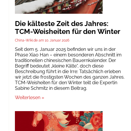
Die kälteste Zeit des Jahres:
TCM-Weisheiten für den Winter
China-Wiki.de
10. Januar 2026
Seit dem 5. Januar 2025 befinden wir uns in der
Phase Xiao Han – einem besonderen Abschnitt im
traditionellen chinesischen Bauernkalender. Der
Begriff bedeutet „kleine Kälte“, doch diese
Beschreibung führt in die Irre: Tatsächlich erleben
wir jetzt die frostigsten Wochen des ganzen Jahres.
TCM-Weisheiten für den Winter teilt die Expertin
Sabine Schmitz in diesem Beitrag.
Weiterlesen »