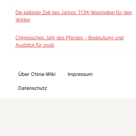
Die kälteste Zeit des Jahres: TCM-Weisheiten für den
Winter
Chinesisches Jahr des Pferdes – Bedeutung und
Ausblick für 2026
Über China-Wiki
Impressum
Datenschutz