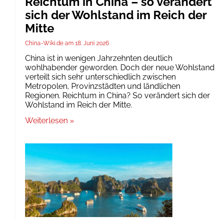
Reichtum in China – so verändert
sich der Wohlstand im Reich der
Mitte
China-Wiki.de
18. Juni 2026
China ist in wenigen Jahrzehnten deutlich
wohlhabender geworden. Doch der neue Wohlstand
verteilt sich sehr unterschiedlich zwischen
Metropolen, Provinzstädten und ländlichen
Regionen. Reichtum in China? So verändert sich der
Wohlstand im Reich der Mitte.
Weiterlesen »