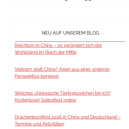
NEU AUF UNSEREM BLOG
Reichtum in China – so verändert sich der
Wohlstand im Reich der Mitte
Vietnam statt China? Asien aus einer anderen
Perspektive bereisen
Welches chinesische Tierkreiszeichen bin ich?
Kostenloser Selbsttest online
Drachenbootfest 2026 in China und Deutschland –
Termine und Aktivitäten