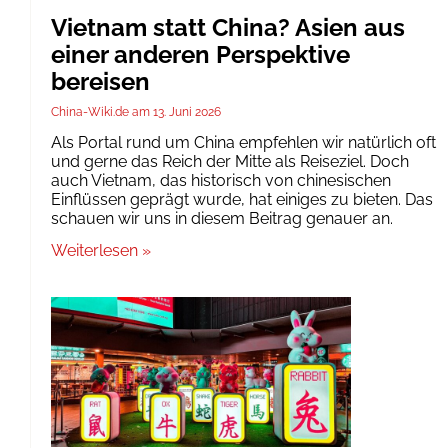
Vietnam statt China? Asien aus
einer anderen Perspektive
bereisen
China-Wiki.de
13. Juni 2026
Als Portal rund um China empfehlen wir natürlich oft
und gerne das Reich der Mitte als Reiseziel. Doch
auch Vietnam, das historisch von chinesischen
Einflüssen geprägt wurde, hat einiges zu bieten. Das
schauen wir uns in diesem Beitrag genauer an.
Weiterlesen »