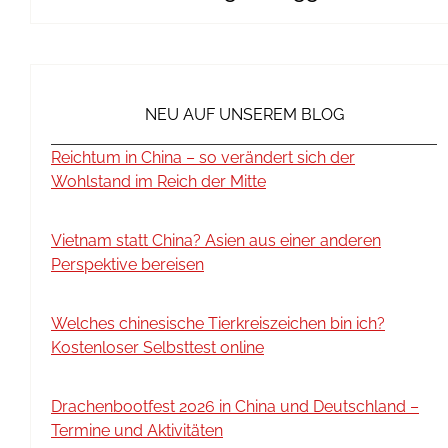
NEU AUF UNSEREM BLOG
Reichtum in China – so verändert sich der
Wohlstand im Reich der Mitte
Vietnam statt China? Asien aus einer anderen
Perspektive bereisen
Welches chinesische Tierkreiszeichen bin ich?
Kostenloser Selbsttest online
Drachenbootfest 2026 in China und Deutschland –
Termine und Aktivitäten