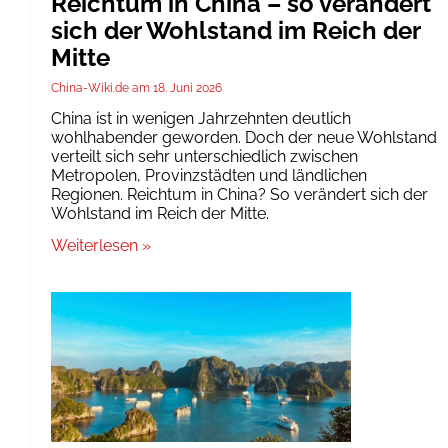
Reichtum in China – so verändert
sich der Wohlstand im Reich der
Mitte
China-Wiki.de
18. Juni 2026
China ist in wenigen Jahrzehnten deutlich
wohlhabender geworden. Doch der neue Wohlstand
verteilt sich sehr unterschiedlich zwischen
Metropolen, Provinzstädten und ländlichen
Regionen. Reichtum in China? So verändert sich der
Wohlstand im Reich der Mitte.
Weiterlesen »