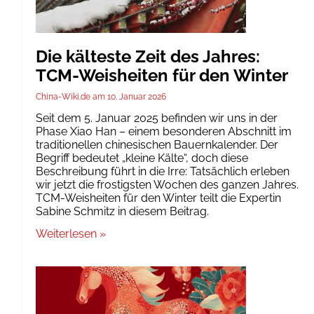
Die kälteste Zeit des Jahres:
TCM-Weisheiten für den Winter
China-Wiki.de
10. Januar 2026
Seit dem 5. Januar 2025 befinden wir uns in der
Phase Xiao Han – einem besonderen Abschnitt im
traditionellen chinesischen Bauernkalender. Der
Begriff bedeutet „kleine Kälte“, doch diese
Beschreibung führt in die Irre: Tatsächlich erleben
wir jetzt die frostigsten Wochen des ganzen Jahres.
TCM-Weisheiten für den Winter teilt die Expertin
Sabine Schmitz in diesem Beitrag.
Weiterlesen »