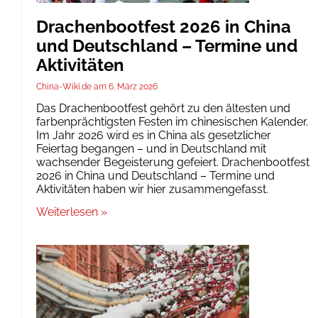
Drachenbootfest 2026 in China
und Deutschland – Termine und
Aktivitäten
China-Wiki.de
6. März 2026
Das Drachenbootfest gehört zu den ältesten und
farbenprächtigsten Festen im chinesischen Kalender.
Im Jahr 2026 wird es in China als gesetzlicher
Feiertag begangen – und in Deutschland mit
wachsender Begeisterung gefeiert. Drachenbootfest
2026 in China und Deutschland – Termine und
Aktivitäten haben wir hier zusammengefasst.
Weiterlesen »