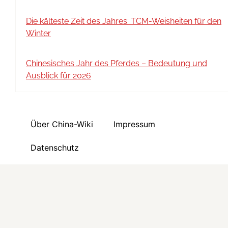
Die kälteste Zeit des Jahres: TCM-Weisheiten für den
Winter
Chinesisches Jahr des Pferdes – Bedeutung und
Ausblick für 2026
Über China-Wiki
Impressum
Datenschutz