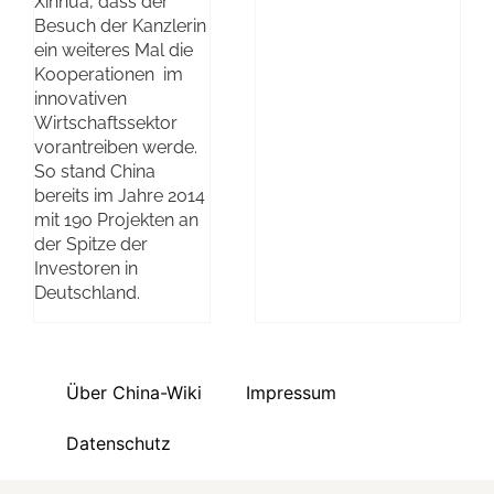
Xinhua, dass der
Besuch der Kanzlerin
ein weiteres Mal die
Kooperationen im
innovativen
Wirtschaftssektor
vorantreiben werde.
So stand China
bereits im Jahre 2014
mit 190 Projekten an
der Spitze der
Investoren in
Deutschland.
Über China-Wiki
Impressum
Datenschutz