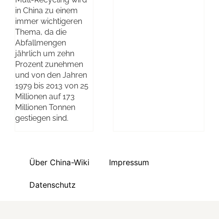
in China zu einem
immer wichtigeren
Thema, da die
Abfallmengen
jährlich um zehn
Prozent zunehmen
und von den Jahren
1979 bis 2013 von 25
Millionen auf 173
Millionen Tonnen
gestiegen sind.
Über China-Wiki
Impressum
Datenschutz