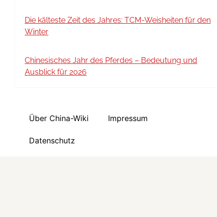
Die kälteste Zeit des Jahres: TCM-Weisheiten für den
Winter
Chinesisches Jahr des Pferdes – Bedeutung und
Ausblick für 2026
Über China-Wiki
Impressum
Datenschutz