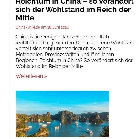
Reichtum in China – so verändert
sich der Wohlstand im Reich der
Mitte
China-Wiki.de
18. Juni 2026
China ist in wenigen Jahrzehnten deutlich
wohlhabender geworden. Doch der neue Wohlstand
verteilt sich sehr unterschiedlich zwischen
Metropolen, Provinzstädten und ländlichen
Regionen. Reichtum in China? So verändert sich der
Wohlstand im Reich der Mitte.
Weiterlesen »