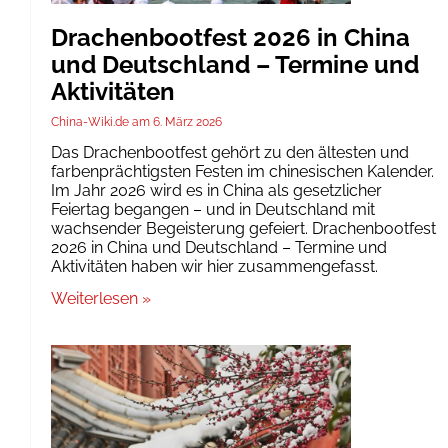
Drachenbootfest 2026 in China
und Deutschland – Termine und
Aktivitäten
China-Wiki.de
6. März 2026
Das Drachenbootfest gehört zu den ältesten und
farbenprächtigsten Festen im chinesischen Kalender.
Im Jahr 2026 wird es in China als gesetzlicher
Feiertag begangen – und in Deutschland mit
wachsender Begeisterung gefeiert. Drachenbootfest
2026 in China und Deutschland – Termine und
Aktivitäten haben wir hier zusammengefasst.
Weiterlesen »