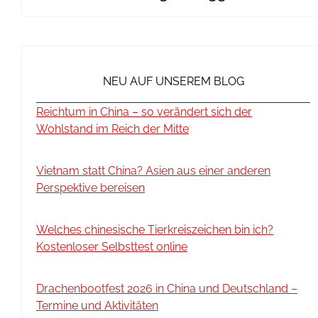
NEU AUF UNSEREM BLOG
Reichtum in China – so verändert sich der
Wohlstand im Reich der Mitte
Vietnam statt China? Asien aus einer anderen
Perspektive bereisen
Welches chinesische Tierkreiszeichen bin ich?
Kostenloser Selbsttest online
Drachenbootfest 2026 in China und Deutschland –
Termine und Aktivitäten