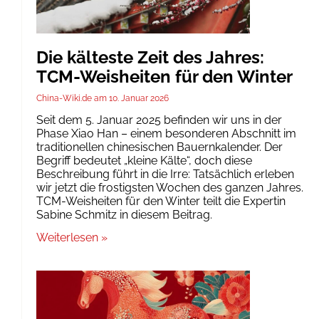
Die kälteste Zeit des Jahres:
TCM-Weisheiten für den Winter
China-Wiki.de
10. Januar 2026
Seit dem 5. Januar 2025 befinden wir uns in der
Phase Xiao Han – einem besonderen Abschnitt im
traditionellen chinesischen Bauernkalender. Der
Begriff bedeutet „kleine Kälte“, doch diese
Beschreibung führt in die Irre: Tatsächlich erleben
wir jetzt die frostigsten Wochen des ganzen Jahres.
TCM-Weisheiten für den Winter teilt die Expertin
Sabine Schmitz in diesem Beitrag.
Weiterlesen »