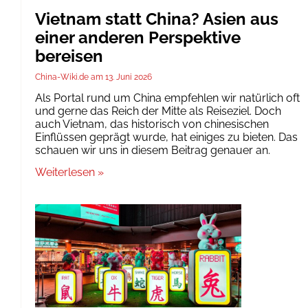
Vietnam statt China? Asien aus
einer anderen Perspektive
bereisen
China-Wiki.de
13. Juni 2026
Als Portal rund um China empfehlen wir natürlich oft
und gerne das Reich der Mitte als Reiseziel. Doch
auch Vietnam, das historisch von chinesischen
Einflüssen geprägt wurde, hat einiges zu bieten. Das
schauen wir uns in diesem Beitrag genauer an.
Weiterlesen »