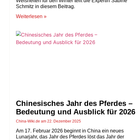
Weisheiten für den Winter teilt die Expertin Sabine
Schmitz in diesem Beitrag.
Weiterlesen »
Chinesisches Jahr des Pferdes –
Bedeutung und Ausblick für 2026
China-Wiki.de
22. Dezember 2025
Am 17. Februar 2026 beginnt in China ein neues
Lunarjahr, das Jahr des Pferdes löst das Jahr der