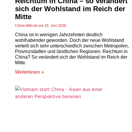
Reichtum in China – so verändert
sich der Wohlstand im Reich der
Mitte
China-Wiki.de
18. Juni 2026
China ist in wenigen Jahrzehnten deutlich
wohlhabender geworden. Doch der neue Wohlstand
verteilt sich sehr unterschiedlich zwischen Metropolen,
Provinzstädten und ländlichen Regionen. Reichtum in
China? So verändert sich der Wohlstand im Reich der
Mitte.
Weiterlesen »