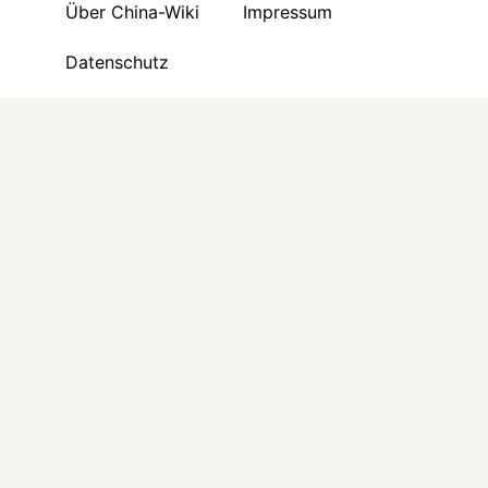
Über China-Wiki
Impressum
Datenschutz