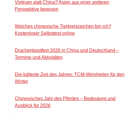
Vietnam statt China? Asien aus einer anderen
Perspektive bereisen
Welches chinesische Tierkreiszeichen bin ich?
Kostenloser Selbsttest online
Drachenbootfest 2026 in China und Deutschland –
Termine und Aktivitäten
Die kälteste Zeit des Jahres: TCM-Weisheiten für den
Winter
Chinesisches Jahr des Pferdes – Bedeutung und
Ausblick für 2026