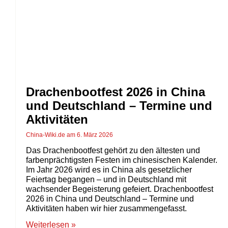
Drachenbootfest 2026 in China
und Deutschland – Termine und
Aktivitäten
China-Wiki.de
6. März 2026
Das Drachenbootfest gehört zu den ältesten und
farbenprächtigsten Festen im chinesischen Kalender.
Im Jahr 2026 wird es in China als gesetzlicher
Feiertag begangen – und in Deutschland mit
wachsender Begeisterung gefeiert. Drachenbootfest
2026 in China und Deutschland – Termine und
Aktivitäten haben wir hier zusammengefasst.
Weiterlesen »