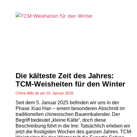
Die kälteste Zeit des Jahres:
TCM-Weisheiten für den Winter
China-Wiki.de
10. Januar 2026
Seit dem 5. Januar 2025 befinden wir uns in der
Phase Xiao Han – einem besonderen Abschnitt im
traditionellen chinesischen Bauernkalender. Der
Begriff bedeutet „kleine Kälte“, doch diese
Beschreibung führt in die Irre: Tatsächlich erleben wir
jetzt die frostigsten Wochen des ganzen Jahres. TCM-