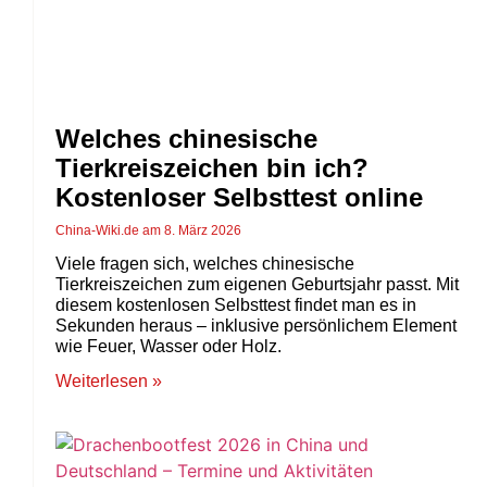
Welches chinesische
Tierkreiszeichen bin ich?
Kostenloser Selbsttest online
China-Wiki.de
8. März 2026
Viele fragen sich, welches chinesische
Tierkreiszeichen zum eigenen Geburtsjahr passt. Mit
diesem kostenlosen Selbsttest findet man es in
Sekunden heraus – inklusive persönlichem Element
wie Feuer, Wasser oder Holz.
Weiterlesen »