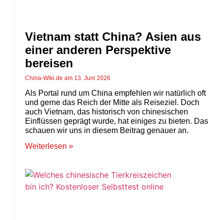
Vietnam statt China? Asien aus
einer anderen Perspektive
bereisen
China-Wiki.de
13. Juni 2026
Als Portal rund um China empfehlen wir natürlich oft
und gerne das Reich der Mitte als Reiseziel. Doch
auch Vietnam, das historisch von chinesischen
Einflüssen geprägt wurde, hat einiges zu bieten. Das
schauen wir uns in diesem Beitrag genauer an.
Weiterlesen »