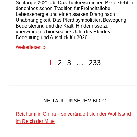
Schlange 2025 ab. Das Tierkreiszeichen Pferd steht in
der chinesischen Tradition für Freiheitsliebe,
Lebensenergie und einen starken Drang nach
Unabhängigkeit. Das Pferd symbolisiert Bewegung,
Begeisterung und die Kraft, Hindernisse zu
überwinden: chinesisches Jahr des Pferdes –
Bedeutung und Ausblick für 2026.
Weiterlesen »
1
2
3
…
233
NEU AUF UNSEREM BLOG
Reichtum in China – so verändert sich der Wohlstand
im Reich der Mitte