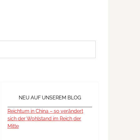
NEU AUF UNSEREM BLOG
Reichtum in China – so verändert
sich der Wohlstand im Reich der
Mitte