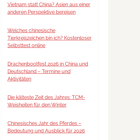
Vietnam statt China? Asien aus einer
anderen Perspektive bereisen
Welches chinesische
Tierkreiszeichen bin ich? Kostenloser
Selbsttest online
Drachenbootfest 2026 in China und
Deutschland – Termine und
Aktivitäten
Die kälteste Zeit des Jahres: TCM-
Weisheiten für den Winter
Chinesisches Jahr des Pferdes –
Bedeutung und Ausblick für 2026