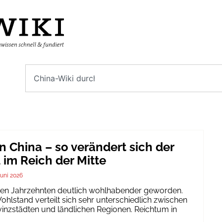
n China – so verändert sich der
im Reich der Mitte
Juni 2026
igen Jahrzehnten deutlich wohlhabender geworden.
hlstand verteilt sich sehr unterschiedlich zwischen
inzstädten und ländlichen Regionen. Reichtum in