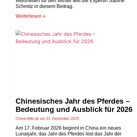
Weisheiten für den Winter teilt die Expertin Sabine
Schmitz in diesem Beitrag.
Weiterlesen »
Chinesisches Jahr des Pferdes –
Bedeutung und Ausblick für 2026
China-Wiki.de
22. Dezember 2025
Am 17. Februar 2026 beginnt in China ein neues
Lunarjahr, das Jahr des Pferdes löst das Jahr der