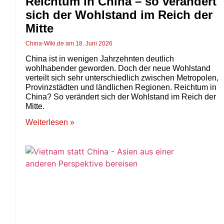
Reichtum in China – so verändert
sich der Wohlstand im Reich der
Mitte
China-Wiki.de
18. Juni 2026
China ist in wenigen Jahrzehnten deutlich
wohlhabender geworden. Doch der neue Wohlstand
verteilt sich sehr unterschiedlich zwischen Metropolen,
Provinzstädten und ländlichen Regionen. Reichtum in
China? So verändert sich der Wohlstand im Reich der
Mitte.
Weiterlesen »