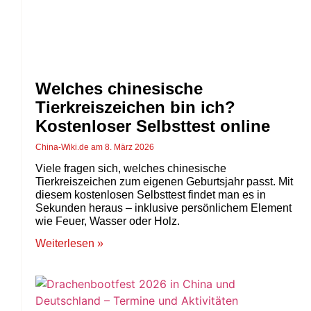
Welches chinesische
Tierkreiszeichen bin ich?
Kostenloser Selbsttest online
China-Wiki.de
8. März 2026
Viele fragen sich, welches chinesische
Tierkreiszeichen zum eigenen Geburtsjahr passt. Mit
diesem kostenlosen Selbsttest findet man es in
Sekunden heraus – inklusive persönlichem Element
wie Feuer, Wasser oder Holz.
Weiterlesen »