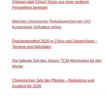
Vietnam statt China? Asien aus einer anderen
Perspektive bereisen
Welches chinesische Tierkreiszeichen bin ich?
Kostenloser Selbsttest online
Drachenbootfest 2026 in China und Deutschland –
Termine und Aktivitäten
Die kälteste Zeit des Jahres: TCM-Weisheiten für den
Winter
Chinesisches Jahr des Pferdes – Bedeutung und
Ausblick für 2026