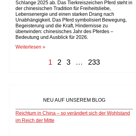
Schlange 2025 ab. Das Tierkreiszeichen Pferd steht in
der chinesischen Tradition für Freiheitsliebe,
Lebensenergie und einen starken Drang nach
Unabhängigkeit. Das Pferd symbolisiert Bewegung,
Begeisterung und die Kraft, Hindernisse zu
überwinden: chinesisches Jahr des Pferdes –
Bedeutung und Ausblick für 2026.
Weiterlesen »
1
2
3
…
233
NEU AUF UNSEREM BLOG
Reichtum in China – so verändert sich der Wohlstand
im Reich der Mitte