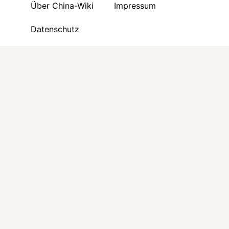
Über China-Wiki
Impressum
Datenschutz