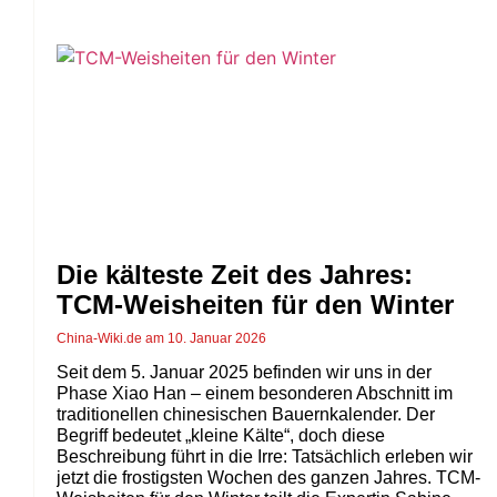
Die kälteste Zeit des Jahres:
TCM-Weisheiten für den Winter
China-Wiki.de
10. Januar 2026
Seit dem 5. Januar 2025 befinden wir uns in der
Phase Xiao Han – einem besonderen Abschnitt im
traditionellen chinesischen Bauernkalender. Der
Begriff bedeutet „kleine Kälte“, doch diese
Beschreibung führt in die Irre: Tatsächlich erleben wir
jetzt die frostigsten Wochen des ganzen Jahres. TCM-