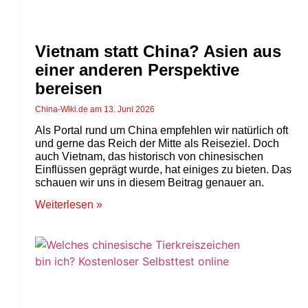
Vietnam statt China? Asien aus
einer anderen Perspektive
bereisen
China-Wiki.de
13. Juni 2026
Als Portal rund um China empfehlen wir natürlich oft
und gerne das Reich der Mitte als Reiseziel. Doch
auch Vietnam, das historisch von chinesischen
Einflüssen geprägt wurde, hat einiges zu bieten. Das
schauen wir uns in diesem Beitrag genauer an.
Weiterlesen »