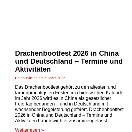
Drachenbootfest 2026 in China
und Deutschland – Termine und
Aktivitäten
China-Wiki.de
6. März 2026
Das Drachenbootfest gehört zu den ältesten und
farbenprächtigsten Festen im chinesischen Kalender.
Im Jahr 2026 wird es in China als gesetzlicher
Feiertag begangen – und in Deutschland mit
wachsender Begeisterung gefeiert. Drachenbootfest
2026 in China und Deutschland – Termine und
Aktivitäten haben wir hier zusammengefasst.
Weiterlesen »